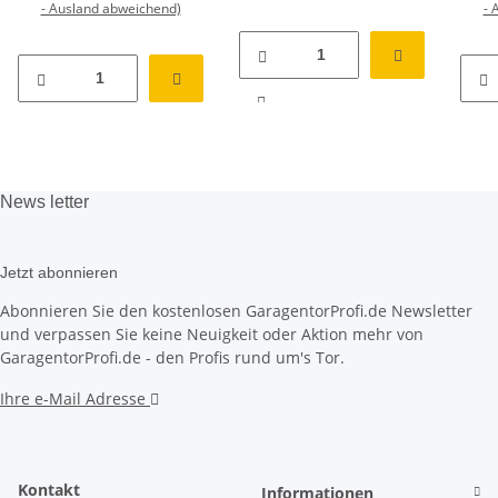
- Ausland abweichend)
- 
News
letter
Jetzt abonnieren
Abonnieren Sie den kostenlosen GaragentorProfi.de Newsletter
und verpassen Sie keine Neuigkeit oder Aktion mehr von
GaragentorProfi.de - den Profis rund um's Tor.
Ihre e-Mail Adresse
Kontakt
Informationen