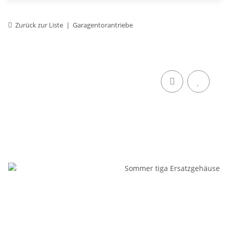
Zurück zur Liste
Garagentorantriebe