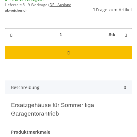
Lieferzeit:
8 - 9 Werktage
(DE - Ausland
Frage zum Artikel
abweichend)
Stk
weitere Registerkarten anzeigen
Beschreibung
Ersatzgehäuse für Sommer tiga
Garagentorantrieb
Produktmerkmale