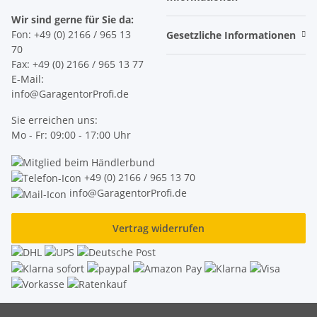
Wir sind gerne für Sie da:
Fon: +49 (0) 2166 / 965 13
Gesetzliche Informationen
70
Fax: +49 (0) 2166 / 965 13 77
E-Mail:
info@GaragentorProfi.de
Sie erreichen uns:
Mo - Fr: 09:00 - 17:00 Uhr
+49 (0) 2166 / 965 13 70
info@GaragentorProfi.de
Vertrag widerrufen