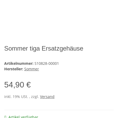
Sommer tiga Ersatzgehäuse
Artikelnummer:
S10828-00001
Hersteller:
Sommer
54,90 €
inkl. 19% USt. , zzgl.
Versand
Artikel verfügbar