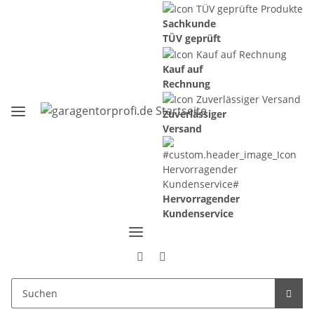
Sachkunde
TÜV geprüft
Kauf auf
Rechnung
Zuverlässiger
Versand
Hervorragender
Kundenservice