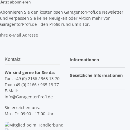
Jetzt abonnieren
Abonnieren Sie den kostenlosen GaragentorProfi.de Newsletter
und verpassen Sie keine Neuigkeit oder Aktion mehr von
GaragentorProfi.de - den Profis rund um's Tor.
Ihre e-Mail Adresse
Kontakt
Informationen
Wir sind gerne für Sie da:
Gesetzliche Informationen
Fon: +49 (0) 2166 / 965 13 70
Fax: +49 (0) 2166 / 965 13 77
E-Mail:
info@GaragentorProfi.de
Sie erreichen uns:
Mo - Fr: 09:00 - 17:00 Uhr