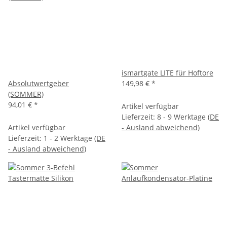
ismartgate LITE für Hoftore
Absolutwertgeber
149,98 €
*
(SOMMER)
94,01 €
*
Artikel verfügbar
Lieferzeit:
8 - 9 Werktage
(DE
Artikel verfügbar
- Ausland abweichend)
Lieferzeit:
1 - 2 Werktage
(DE
- Ausland abweichend)