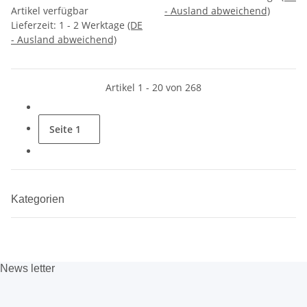
Artikel verfügbar
- Ausland abweichend)
Lieferzeit:
1 - 2 Werktage
(DE
- Ausland abweichend)
Artikel 1 - 20 von 268
Seite
1
Kategorien
News
letter