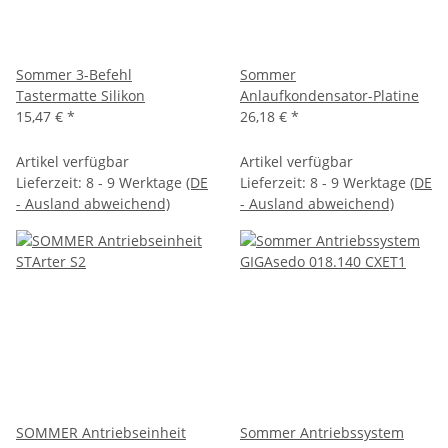
Sommer 3-Befehl
Sommer
Tastermatte Silikon
Anlaufkondensator-Platine
15,47 €
*
26,18 €
*
Artikel verfügbar
Artikel verfügbar
Lieferzeit:
8 - 9 Werktage
(DE
Lieferzeit:
8 - 9 Werktage
(DE
- Ausland abweichend)
- Ausland abweichend)
SOMMER Antriebseinheit
Sommer Antriebssystem