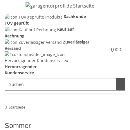
Sachkunde
TÜV geprüft
Kauf auf
Rechnung
Zuverlässiger
Versand
0,00 €
Hervorragender
Kundenservice
Startseite
Sommer