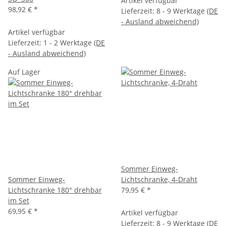
Artikel verfügbar
98,92 €
*
Lieferzeit:
8 - 9 Werktage
(DE
- Ausland abweichend)
Artikel verfügbar
Lieferzeit:
1 - 2 Werktage
(DE
- Ausland abweichend)
Auf Lager
Sommer Einweg-
Sommer Einweg-
Lichtschranke, 4-Draht
Lichtschranke 180° drehbar
79,95 €
*
im Set
69,95 €
*
Artikel verfügbar
Lieferzeit:
8 - 9 Werktage
(DE