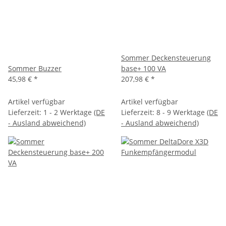
Sommer Deckensteuerung
Sommer Buzzer
base+ 100 VA
45,98 €
*
207,98 €
*
Artikel verfügbar
Artikel verfügbar
Lieferzeit:
1 - 2 Werktage
(DE
Lieferzeit:
8 - 9 Werktage
(DE
- Ausland abweichend)
- Ausland abweichend)