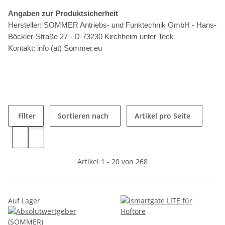
Angaben zur Produktsicherheit
Hersteller: SOMMER Antriebs- und Funktechnik GmbH - Hans-
Böckler-Straße 27 - D-73230 Kirchheim unter Teck
Kontakt: info (at) Sommer.eu
Filter
Sortieren nach
Artikel pro Seite
Artikel 1 - 20 von 268
Auf Lager