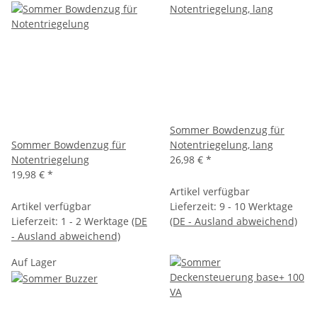
Sommer Bowdenzug für
Sommer Bowdenzug für
Notentriegelung, lang
Notentriegelung
26,98 €
*
19,98 €
*
Artikel verfügbar
Artikel verfügbar
Lieferzeit:
9 - 10 Werktage
Lieferzeit:
1 - 2 Werktage
(DE
(DE - Ausland abweichend)
- Ausland abweichend)
Auf Lager