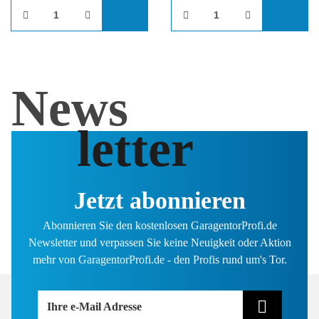
News
letter
Jetzt abonnieren
Abonnieren Sie den kostenlosen GaragentorProfi.de
Newsletter und verpassen Sie keine Neuigkeit oder Aktion
mehr von GaragentorProfi.de - den Profis rund um's Tor.
Ihre e-Mail Adresse