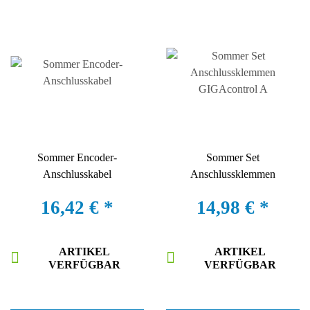
Sommer Encoder-
Sommer Set
Anschlusskabel
Anschlussklemmen
GIGAcontrol A
16,42 €
*
14,98 €
*
ARTIKEL
ARTIKEL
VERFÜGBAR
VERFÜGBAR