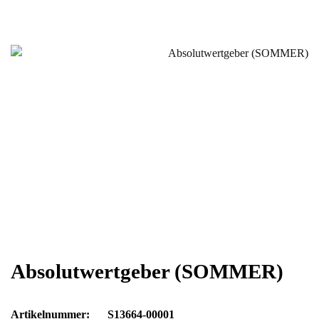
Absolutwertgeber (SOMMER)
Artikelnummer:
S13664-00001