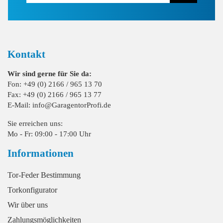
Kontakt
Wir sind gerne für Sie da:
Fon: +49 (0) 2166 / 965 13 70
Fax: +49 (0) 2166 / 965 13 77
E-Mail: info@GaragentorProfi.de
Sie erreichen uns:
Mo - Fr: 09:00 - 17:00 Uhr
Informationen
Tor-Feder Bestimmung
Torkonfigurator
Wir über uns
Zahlungsmöglichkeiten