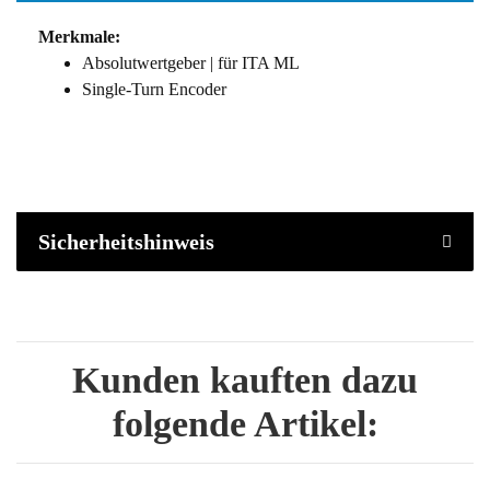
Merkmale:
Absolutwertgeber | für ITA ML
Single-Turn Encoder
Sicherheitshinweis
Kunden kauften dazu
folgende Artikel: