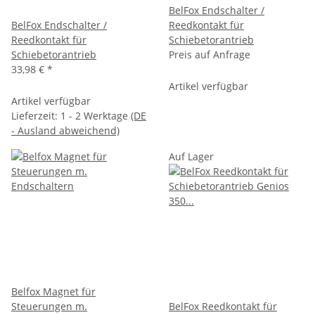
BelFox Endschalter /
BelFox Endschalter /
Reedkontakt für
Reedkontakt für
Schiebetorantrieb
Schiebetorantrieb
Preis auf Anfrage
33,98 €
*
Artikel verfügbar
Artikel verfügbar
Lieferzeit:
1 - 2 Werktage
(DE
- Ausland abweichend)
Auf Lager
Belfox Magnet für
Steuerungen m.
BelFox Reedkontakt für