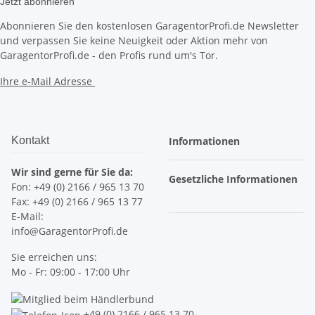
Jetzt abonnieren
Abonnieren Sie den kostenlosen GaragentorProfi.de Newsletter
und verpassen Sie keine Neuigkeit oder Aktion mehr von
GaragentorProfi.de - den Profis rund um's Tor.
Ihre e-Mail Adresse
Kontakt
Informationen
Wir sind gerne für Sie da:
Gesetzliche Informationen
Fon: +49 (0) 2166 / 965 13 70
Fax: +49 (0) 2166 / 965 13 77
E-Mail:
info@GaragentorProfi.de
Sie erreichen uns:
Mo - Fr: 09:00 - 17:00 Uhr
+49 (0) 2166 / 965 13 70