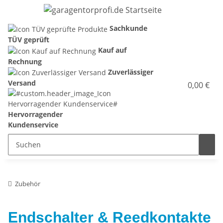
Sachkunde
TÜV geprüft
Kauf auf
Rechnung
Zuverlässiger
Versand
0,00 €
Hervorragender
Kundenservice
Zubehör
Endschalter & Reedkontakte