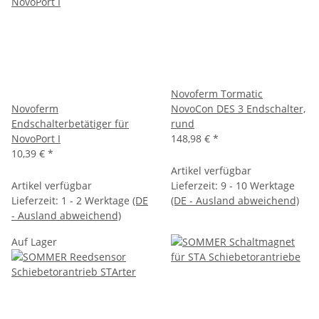
Novoferm Tormatic
Novoferm
NovoCon DES 3 Endschalter,
Endschalterbetätiger für
rund
NovoPort I
148,98 €
*
10,39 €
*
Artikel verfügbar
Artikel verfügbar
Lieferzeit:
9 - 10 Werktage
Lieferzeit:
1 - 2 Werktage
(DE
(DE - Ausland abweichend)
- Ausland abweichend)
Auf Lager