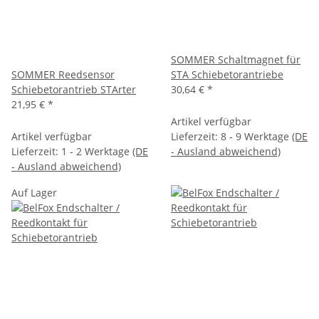
SOMMER Schaltmagnet für
SOMMER Reedsensor
STA Schiebetorantriebe
Schiebetorantrieb STArter
30,64 €
*
21,95 €
*
Artikel verfügbar
Artikel verfügbar
Lieferzeit:
8 - 9 Werktage
(DE
Lieferzeit:
1 - 2 Werktage
(DE
- Ausland abweichend)
- Ausland abweichend)
Auf Lager