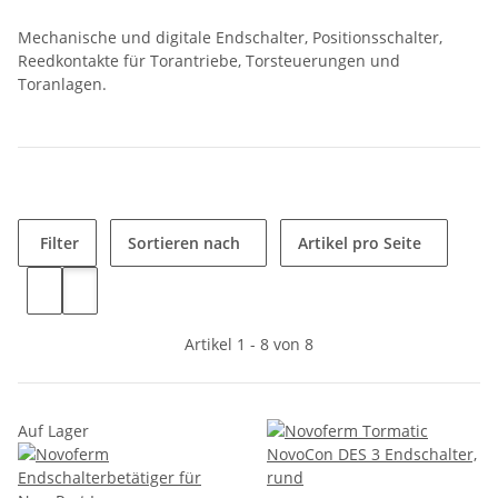
Mechanische und digitale Endschalter, Positionsschalter,
Reedkontakte für Torantriebe, Torsteuerungen und
Toranlagen.
Filter
Sortieren nach
Artikel pro Seite
Artikel 1 - 8 von 8
Auf Lager