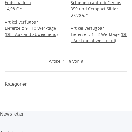
Endschaltern
Schiebetorantrieb Genios
14,98 €
*
350 und Compact Slider
37,98 €
*
Artikel verfügbar
Lieferzeit:
9 - 10 Werktage
Artikel verfügbar
(DE - Ausland abweichend)
Lieferzeit:
1 - 2 Werktage
(DE
- Ausland abweichend)
Artikel 1 - 8 von 8
Kategorien
News
letter