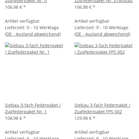
Zugfederpaket Nr. 0
Zugfederpaket Nr. 01A/blau
106,98 €
*
106,98 €
*
Artikel verfügbar
Artikel verfügbar
Lieferzeit:
9 - 10 Werktage
Lieferzeit:
9 - 10 Werktage
(DE - Ausland abweichend)
(DE - Ausland abweichend)
Siebau 3-fach Federpaket /
Siebau 3-fach Federpaket /
Zugfederpaket Nr. 1
Zugfederpaket FPS 002
108,98 €
*
129,98 €
*
Artikel verfügbar
Artikel verfügbar
Lieferzeit:
9 - 10 Werktage
Lieferzeit:
9 - 10 Werktage