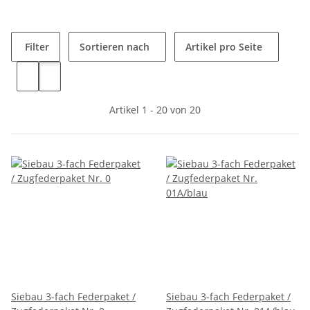
Filter
Sortieren nach
Artikel pro Seite
Artikel 1 - 20 von 20
Siebau 3-fach Federpaket /
Siebau 3-fach Federpaket /