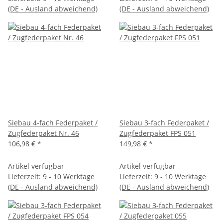
(DE - Ausland abweichend)
(DE - Ausland abweichend)
Siebau 4-fach Federpaket /
Siebau 3-fach Federpaket /
Zugfederpaket Nr. 46
Zugfederpaket FPS 051
106,98 €
*
149,98 €
*
Artikel verfügbar
Artikel verfügbar
Lieferzeit:
9 - 10 Werktage
Lieferzeit:
9 - 10 Werktage
(DE - Ausland abweichend)
(DE - Ausland abweichend)