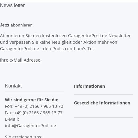
News
letter
Jetzt abonnieren
Abonnieren Sie den kostenlosen GaragentorProfi.de Newsletter
und verpassen Sie keine Neuigkeit oder Aktion mehr von
GaragentorProfi.de - den Profis rund um's Tor.
Ihre e-Mail Adresse
Kontakt
Informationen
Wir sind gerne für Sie da:
Gesetzliche Informationen
Fon: +49 (0) 2166 / 965 13 70
Fax: +49 (0) 2166 / 965 13 77
E-Mail:
info@GaragentorProfi.de
Sie erreichen uns: