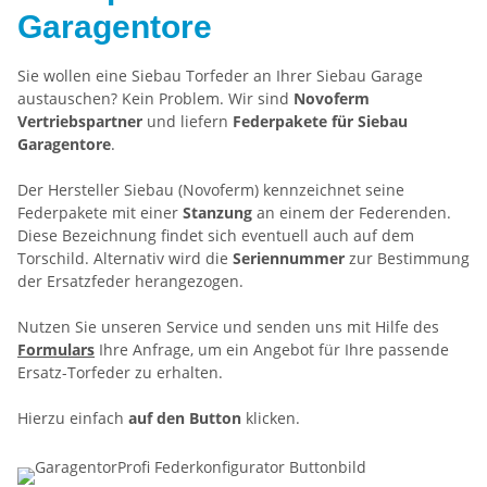
Garagentore
Sie wollen eine Siebau Torfeder an Ihrer Siebau Garage
austauschen? Kein Problem. Wir sind
Novoferm
Vertriebspartner
und liefern
Federpakete für Siebau
Garagentore
.
Der Hersteller Siebau (Novoferm) kennzeichnet seine
Federpakete mit einer
Stanzung
an einem der Federenden.
Diese Bezeichnung findet sich eventuell auch auf dem
Torschild. Alternativ wird die
Seriennummer
zur Bestimmung
der Ersatzfeder herangezogen.
Nutzen Sie unseren Service und senden uns mit Hilfe des
Formulars
Ihre Anfrage, um ein Angebot für Ihre passende
Ersatz-Torfeder zu erhalten.
Hierzu einfach
auf den Button
klicken.