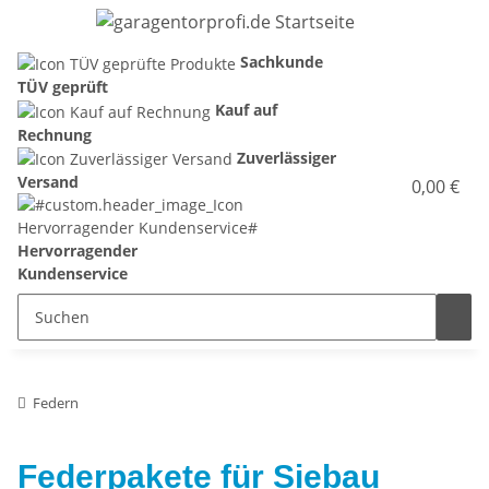
Sachkunde
TÜV geprüft
Kauf auf
Rechnung
Zuverlässiger
Versand
0,00 €
Hervorragender
Kundenservice
Federn
Federpakete für Siebau