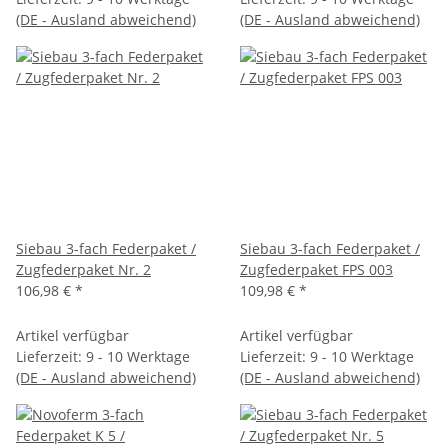
(DE - Ausland abweichend)
(DE - Ausland abweichend)
Siebau 3-fach Federpaket /
Siebau 3-fach Federpaket /
Zugfederpaket Nr. 2
Zugfederpaket FPS 003
106,98 €
*
109,98 €
*
Artikel verfügbar
Artikel verfügbar
Lieferzeit:
9 - 10 Werktage
Lieferzeit:
9 - 10 Werktage
(DE - Ausland abweichend)
(DE - Ausland abweichend)