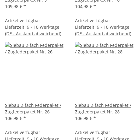
109,98 €
*
104,98 €
*
Artikel verfügbar
Artikel verfügbar
Lieferzeit:
9 - 10 Werktage
Lieferzeit:
9 - 10 Werktage
(DE - Ausland abweichend)
(DE - Ausland abweichend)
Siebau 2-fach Federpaket /
Siebau 2-fach Federpaket /
Zugfederpaket Nr. 26
Zugfederpaket Nr. 28
106,98 €
*
106,98 €
*
Artikel verfügbar
Artikel verfügbar
Lieferzeit:
9 - 10 Werktage
Lieferzeit:
9 - 10 Werktage