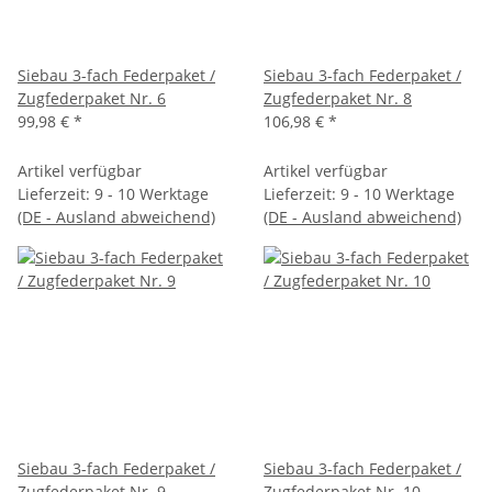
Siebau 3-fach Federpaket /
Siebau 3-fach Federpaket /
Zugfederpaket Nr. 6
Zugfederpaket Nr. 8
99,98 €
*
106,98 €
*
Artikel verfügbar
Artikel verfügbar
Lieferzeit:
9 - 10 Werktage
Lieferzeit:
9 - 10 Werktage
(DE - Ausland abweichend)
(DE - Ausland abweichend)
Siebau 3-fach Federpaket /
Siebau 3-fach Federpaket /
Zugfederpaket Nr. 9
Zugfederpaket Nr. 10