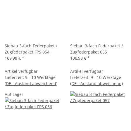
Siebau 3-fach Federpaket /
Siebau 3-fach Federpaket /
Zugfederpaket FPS 054
Zugfederpaket 055
169,98 €
*
106,98 €
*
Artikel verfügbar
Artikel verfügbar
Lieferzeit:
9 - 10 Werktage
Lieferzeit:
9 - 10 Werktage
(DE - Ausland abweichend)
(DE - Ausland abweichend)
Auf Lager