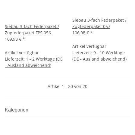
Siebau 3-fach Federpaket /
Siebau 3-fach Federpaket /
Zugfederpaket 057
Zugfederpaket FPS 056
106,98 €
*
109,98 €
*
Artikel verfügbar
Artikel verfügbar
Lieferzeit:
9 - 10 Werktage
Lieferzeit:
1 - 2 Werktage
(DE
(DE - Ausland abweichend)
- Ausland abweichend)
Artikel 1 - 20 von 20
Kategorien