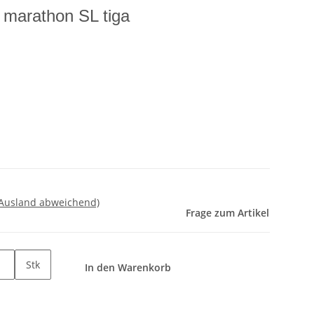
marathon SL tiga
 Ausland abweichend)
Frage zum Artikel
Stk
In den Warenkorb