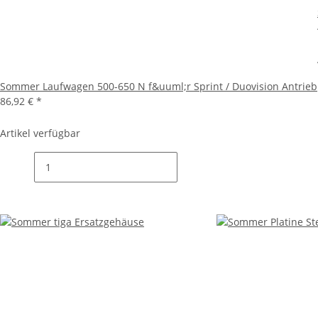
Sommer Laufwagen 500-650 N f&uuml;r Sprint / Duovision Antrieb
86,92 €
*
Artikel verfügbar