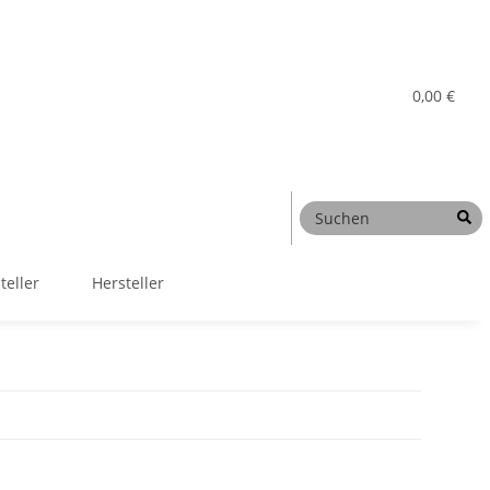
0,00 €
teller
Hersteller