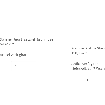
Sommer tiga Ersatzgeh&auml;use
54,90 €
*
Sommer Platine Steu
198,98 €
*
Artikel verfügbar
Artikel verfügbar
Lieferzeit:
ca. 7 Woc