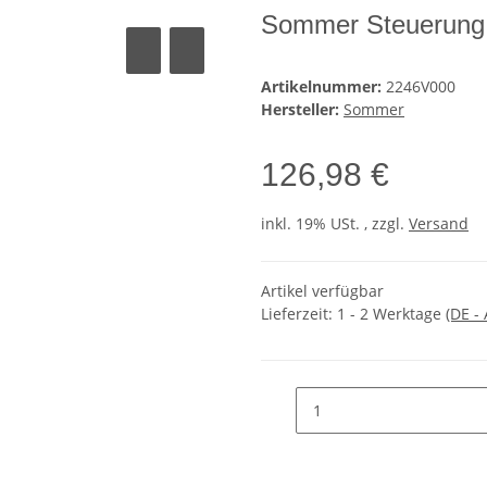
Sommer Steuerung 
Artikelnummer:
2246V000
Hersteller:
Sommer
126,98 €
inkl. 19% USt. , zzgl.
Versand
Artikel verfügbar
Lieferzeit:
1 - 2 Werktage
(DE -