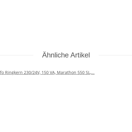
Ähnliche Artikel