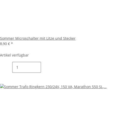
Sommer Microschalter mit Litze und Stecker
8,90 €
*
Artikel verfügbar