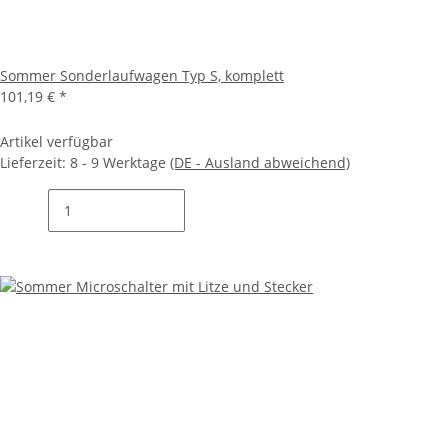
Sommer Sonderlaufwagen Typ S, komplett
101,19 €
*
Artikel verfügbar
Lieferzeit:
8 - 9 Werktage
(DE - Ausland abweichend)