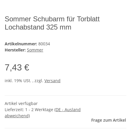
Sommer Schubarm für Torblatt
Lochabstand 325 mm
Artikelnummer:
80034
Hersteller:
Sommer
7,43 €
inkl. 19% USt. , zzgl.
Versand
Artikel verfügbar
Lieferzeit:
1 - 2 Werktage
(DE - Ausland
abweichend)
Frage zum Artikel