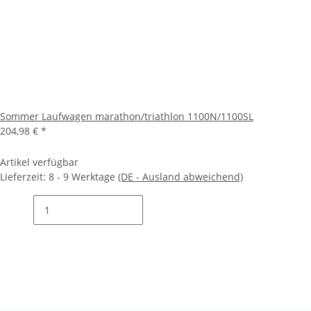
Sommer Laufwagen marathon/triathlon 1100N/1100SL
204,98 €
*
Artikel verfügbar
Lieferzeit:
8 - 9 Werktage
(DE - Ausland abweichend)