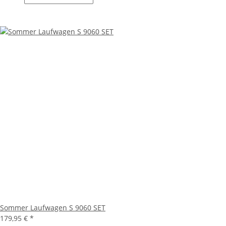
Sommer Laufwagen S 9060 SET
179,95 €
*