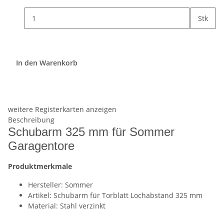
Stk
In den Warenkorb
weitere Registerkarten anzeigen
Beschreibung
Schubarm 325 mm für Sommer
Garagentore
Produktmerkmale
Hersteller: Sommer
Artikel: Schubarm für Torblatt Lochabstand 325 mm
Material: Stahl verzinkt