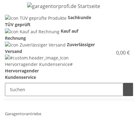
Sachkunde
TÜV geprüft
Kauf auf
Rechnung
Zuverlässiger
Versand
0,00 €
Hervorragender
Kundenservice
Garagentorantriebe