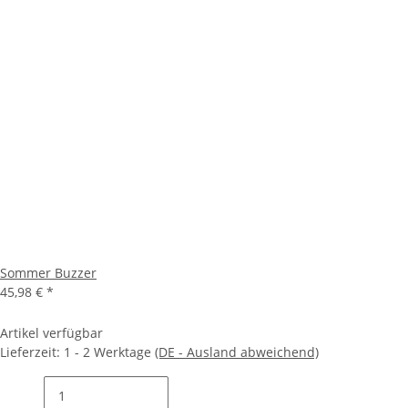
Sommer Buzzer
45,98 €
*
Artikel verfügbar
Lieferzeit:
1 - 2 Werktage
(DE - Ausland abweichend)