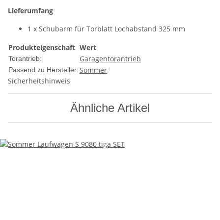
Lieferumfang
1 x Schubarm für Torblatt Lochabstand 325 mm
Produkteigenschaft
Wert
Garagentorantrieb
Torantrieb:
Sommer
Passend zu Hersteller:
Sicherheitshinweis
Ähnliche Artikel