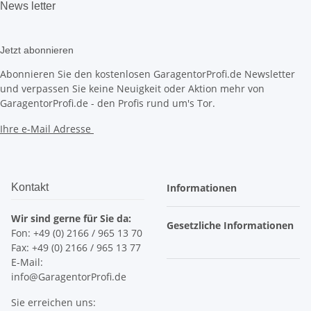
News
letter
Jetzt abonnieren
Abonnieren Sie den kostenlosen GaragentorProfi.de Newsletter
und verpassen Sie keine Neuigkeit oder Aktion mehr von
GaragentorProfi.de - den Profis rund um's Tor.
Ihre e-Mail Adresse
Kontakt
Informationen
Wir sind gerne für Sie da:
Gesetzliche Informationen
Fon: +49 (0) 2166 / 965 13 70
Fax: +49 (0) 2166 / 965 13 77
E-Mail:
info@GaragentorProfi.de
Sie erreichen uns: