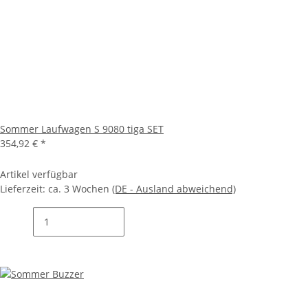
Sommer Laufwagen S 9080 tiga SET
354,92 €
*
Artikel verfügbar
Lieferzeit:
ca. 3 Wochen
(DE - Ausland abweichend)