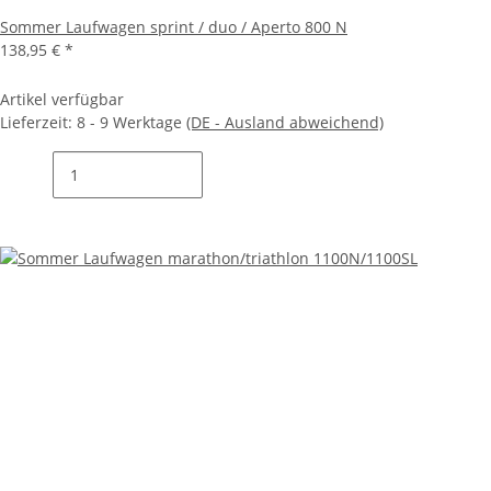
Sommer Laufwagen sprint / duo / Aperto 800 N
138,95 €
*
Artikel verfügbar
Lieferzeit:
8 - 9 Werktage
(DE - Ausland abweichend)