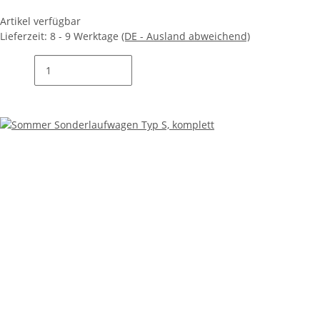
Artikel verfügbar
Lieferzeit:
8 - 9 Werktage
(DE - Ausland abweichend)