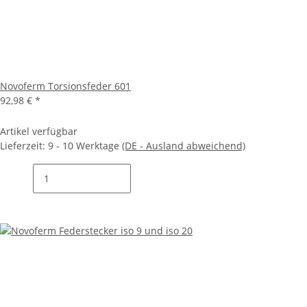
Novoferm Torsionsfeder 601
92,98 €
*
Artikel verfügbar
Lieferzeit:
9 - 10 Werktage
(DE - Ausland abweichend)