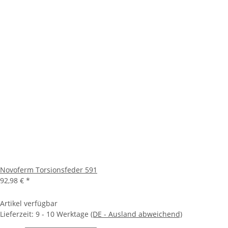
Novoferm Torsionsfeder 591
92,98 €
*
Artikel verfügbar
Lieferzeit:
9 - 10 Werktage
(DE - Ausland abweichend)