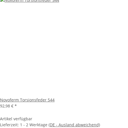
Novoferm Torsionsfeder 544
92,98 €
*
Artikel verfügbar
Lieferzeit:
1 - 2 Werktage
(DE - Ausland abweichend)