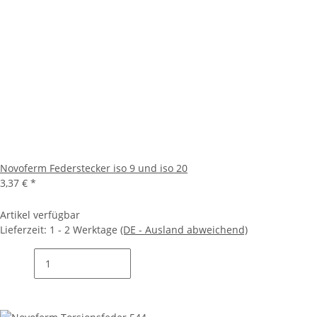
Novoferm Federstecker iso 9 und iso 20
3,37 €
*
Artikel verfügbar
Lieferzeit:
1 - 2 Werktage
(DE - Ausland abweichend)