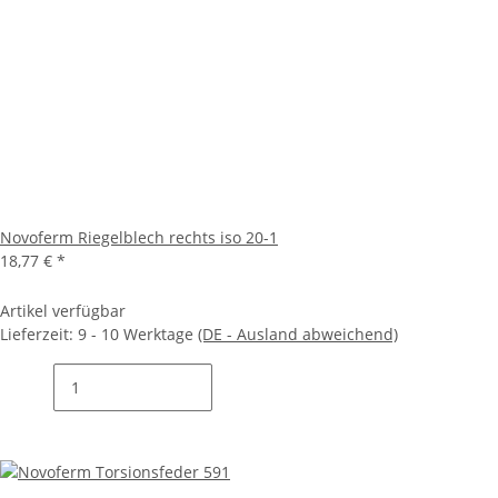
Novoferm Riegelblech rechts iso 20-1
18,77 €
*
Artikel verfügbar
Lieferzeit:
9 - 10 Werktage
(DE - Ausland abweichend)