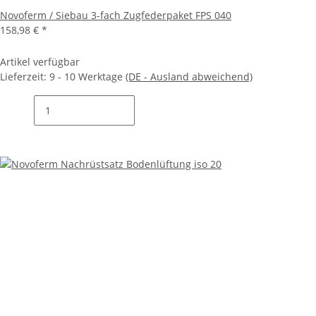
Novoferm / Siebau 3-fach Zugfederpaket FPS 040
158,98 €
*
Artikel verfügbar
Lieferzeit:
9 - 10 Werktage
(DE - Ausland abweichend)