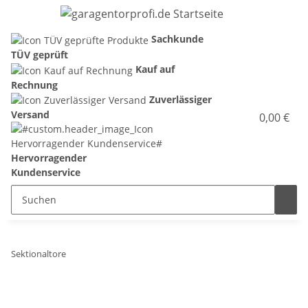
Sachkunde
TÜV geprüft
Kauf auf
Rechnung
Zuverlässiger
Versand
0,00 €
Hervorragender
Kundenservice
Sektionaltore