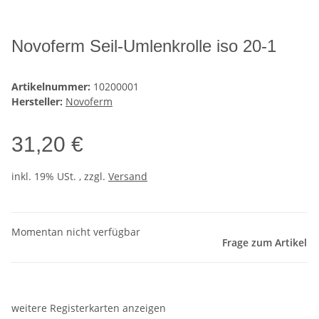
Novoferm Seil-Umlenkrolle iso 20-1
Artikelnummer:
10200001
Hersteller:
Novoferm
31,20 €
inkl. 19% USt. , zzgl.
Versand
Momentan nicht verfügbar
Frage zum Artikel
weitere Registerkarten anzeigen