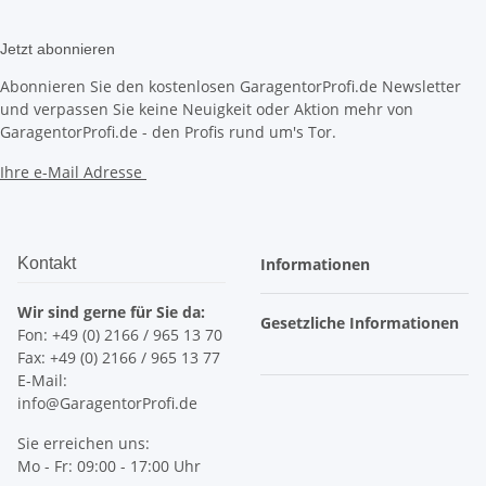
Jetzt abonnieren
Abonnieren Sie den kostenlosen GaragentorProfi.de Newsletter
und verpassen Sie keine Neuigkeit oder Aktion mehr von
GaragentorProfi.de - den Profis rund um's Tor.
Ihre e-Mail Adresse
Kontakt
Informationen
Wir sind gerne für Sie da:
Gesetzliche Informationen
Fon: +49 (0) 2166 / 965 13 70
Fax: +49 (0) 2166 / 965 13 77
E-Mail:
info@GaragentorProfi.de
Sie erreichen uns:
Mo - Fr: 09:00 - 17:00 Uhr