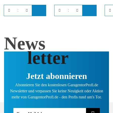
News
letter
Jetzt abonnieren
Abonnieren Sie den kostenlosen GaragentorProfi.de
Newsletter und verpassen Sie keine Neuigkeit oder Aktion
mehr von GaragentorProfi.de - den Profis rund um's Tor.