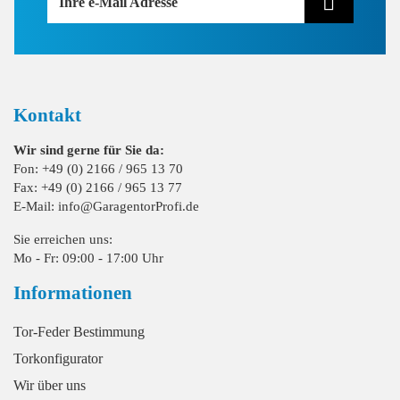
Ihre e-Mail Adresse
Kontakt
Wir sind gerne für Sie da:
Fon: +49 (0) 2166 / 965 13 70
Fax: +49 (0) 2166 / 965 13 77
E-Mail: info@GaragentorProfi.de
Sie erreichen uns:
Mo - Fr: 09:00 - 17:00 Uhr
Informationen
Tor-Feder Bestimmung
Torkonfigurator
Wir über uns