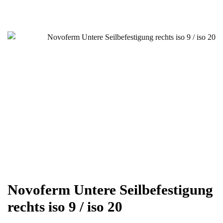
Novoferm Untere Seilbefestigung
rechts iso 9 / iso 20