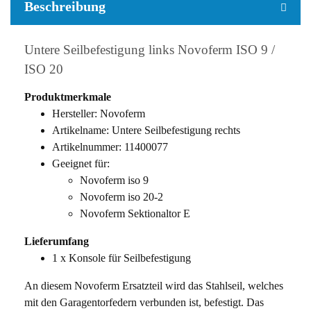
Beschreibung
Untere Seilbefestigung links Novoferm ISO 9 /
ISO 20
Produktmerkmale
Hersteller: Novoferm
Artikelname: Untere Seilbefestigung rechts
Artikelnummer: 11400077
Geeignet für:
Novoferm iso 9
Novoferm iso 20-2
Novoferm Sektionaltor E
Lieferumfang
1 x Konsole für Seilbefestigung
An diesem Novoferm Ersatzteil wird das Stahlseil, welches
mit den Garagentorfedern verbunden ist, befestigt. Das