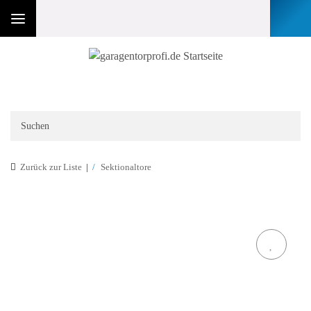
Zurück zur Liste
Sektionaltore