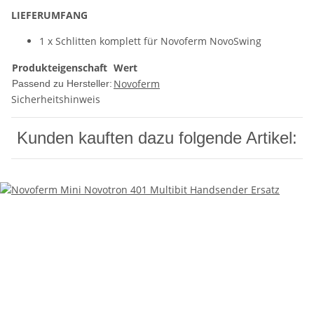
LIEFERUMFANG
1 x Schlitten komplett für Novoferm NovoSwing
Produkteigenschaft
Wert
Novoferm
Passend zu Hersteller:
Sicherheitshinweis
Kunden kauften dazu folgende Artikel: