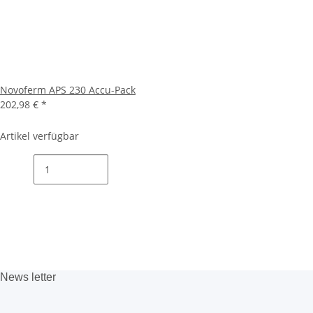
Novoferm APS 230 Accu-Pack
202,98 €
*
Artikel verfügbar
News
letter