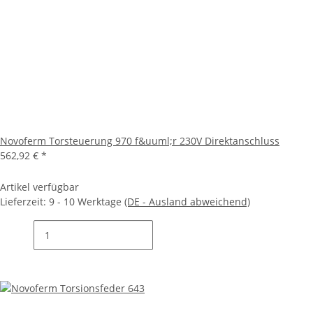
Novoferm Torsteuerung 970 f&uuml;r 230V Direktanschluss
562,92 €
*
Artikel verfügbar
Lieferzeit:
9 - 10 Werktage
(DE - Ausland abweichend)