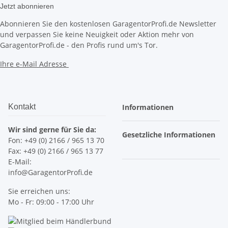
Jetzt abonnieren
Abonnieren Sie den kostenlosen GaragentorProfi.de Newsletter
und verpassen Sie keine Neuigkeit oder Aktion mehr von
GaragentorProfi.de - den Profis rund um's Tor.
Ihre e-Mail Adresse
Kontakt
Informationen
Wir sind gerne für Sie da:
Gesetzliche Informationen
Fon: +49 (0) 2166 / 965 13 70
Fax: +49 (0) 2166 / 965 13 77
E-Mail:
info@GaragentorProfi.de
Sie erreichen uns:
Mo - Fr: 09:00 - 17:00 Uhr