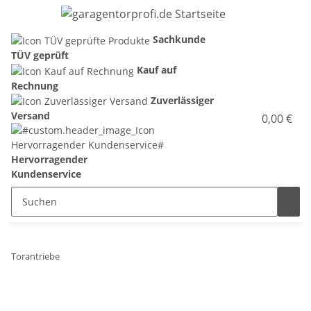
Sachkunde
TÜV geprüft
Kauf auf
Rechnung
Zuverlässiger
Versand
0,00 €
Hervorragender
Kundenservice
Torantriebe