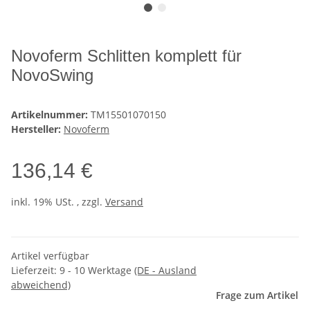
Novoferm Schlitten komplett für
NovoSwing
Artikelnummer:
TM15501070150
Hersteller:
Novoferm
136,14 €
inkl. 19% USt. , zzgl.
Versand
Artikel verfügbar
Lieferzeit:
9 - 10 Werktage
(DE - Ausland
abweichend)
Frage zum Artikel