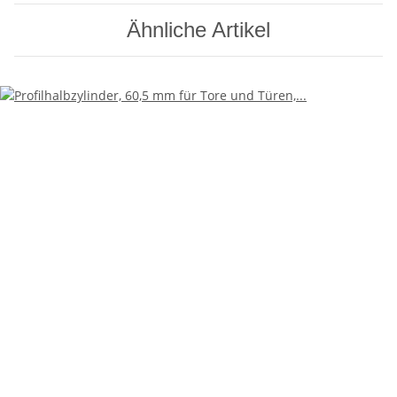
Ähnliche Artikel