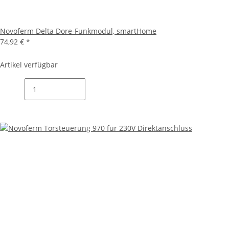
Novoferm Delta Dore-Funkmodul, smartHome
74,92 €
*
Artikel verfügbar