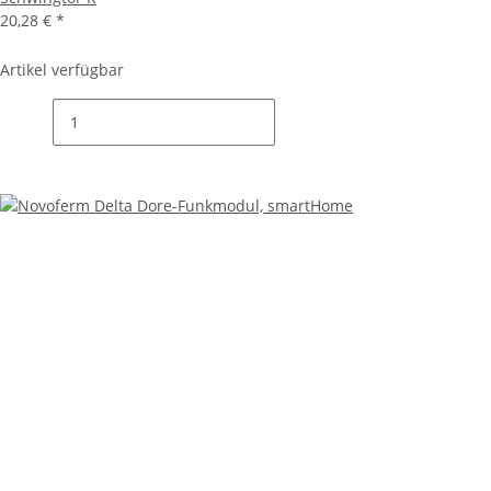
20,28 €
*
Artikel verfügbar