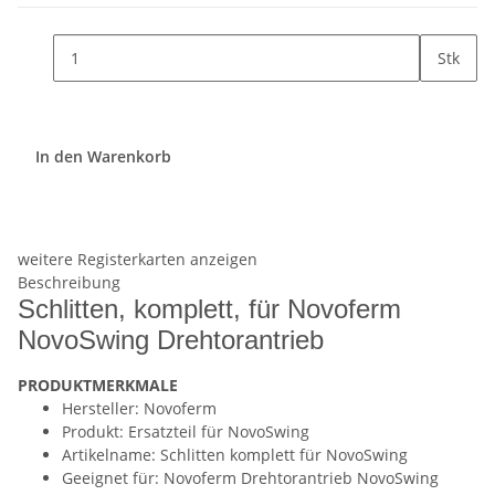
Stk
In den Warenkorb
weitere Registerkarten anzeigen
Beschreibung
Schlitten, komplett, für Novoferm
NovoSwing Drehtorantrieb
PRODUKTMERKMALE
Hersteller: Novoferm
Produkt: Ersatzteil für NovoSwing
Artikelname: Schlitten komplett für NovoSwing
Geeignet für: Novoferm Drehtorantrieb NovoSwing