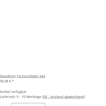
Novoferm Torsionsfeder 643
96,98 €
*
Artikel verfügbar
Lieferzeit:
9 - 10 Werktage
(DE - Ausland abweichend)