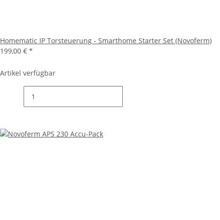
Homematic IP Torsteuerung - Smarthome Starter Set (Novoferm)
199,00 €
*
Artikel verfügbar