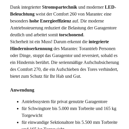
Dank integrierter
Stromspartechnik
und moderner
LED-
Beleuchtung
weist der Comfort 260 von Marantec eine
besonders
hohe Energieeffizienz
auf. Die moderne
Antriebssteuerung reduziert die Belastung der Garagentore
deutlich und arbeitet somit
torschonend
.
Sicherheit ist ein Muss! Darum erkennt die
integrierte
Hindernisserkennung
des Marantec Torantrieb Personen
oder Dinge, stoppt das Garagentor und reversiert, sobald es
ein Hindernis berührt. Die serienmäßige Aufschubsicherung
des Comfort 270, die ein Aufschieben des Tores verhindert,
bietet zum Schutz für Ihr Hab und Gut.
Anwendung
Antriebssystem für privat genutzte Garagentore
für Schwingtore bis 5.000 mm Torbreite und 165 kg
Torgewicht
für einwandige Sektionaltore bis 5.500 mm Torbreite