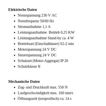
Elektrische Daten
Nennspannung 230 V AC
Nennfrequenz 50/60 Hz
Stromaufnahme 1,1 A
Leistungsaufnahme Betrieb 0,25 KW
Leistungsaufnahme Stand-by ca. 4 W
Betriebsart (Einschaltdauer) S2-2 min
Motorspannung 24 V DC
Steuerspannung 24 V DC
Schutzart (Motor-Aggregat) IP 20
Schutzklasse II
Mechanische Daten
Zug- und Druckkraft max. 550 N
Laufgeschwindigkeit max. 160 mm/s
Öffnungszeit (torspezifisch) ca. 14 s