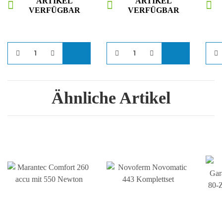
ARTIKEL
ARTIKEL
VERFÜGBAR
VERFÜGBAR
Ähnliche Artikel