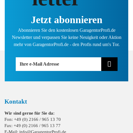
Jetzt abonnieren
Abonnieren Sie den kostenlosen GaragentorProfi.de
Newsletter und verpassen Sie keine Neuigkeit oder Aktion
mehr von GaragentorProfi.de - den Profis rund um's Tor.
Ihre e-Mail Adresse
Kontakt
Wir sind gerne für Sie da:
Fon: +49 (0) 2166 / 965 13 70
Fax: +49 (0) 2166 / 965 13 77
E-Mail: info@GaragentorProfi.de