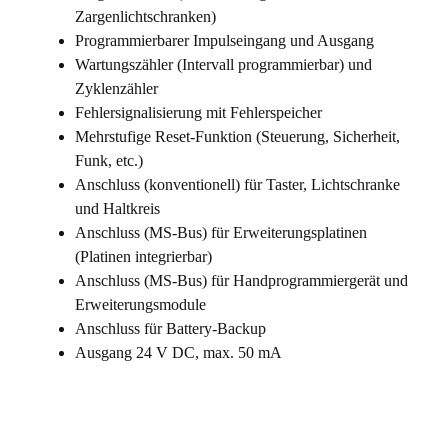
Zargenlichtschranken)
Programmierbarer Impulseingang und Ausgang
Wartungszähler (Intervall programmierbar) und
Zyklenzähler
Fehlersignalisierung mit Fehlerspeicher
Mehrstufige Reset-Funktion (Steuerung, Sicherheit,
Funk, etc.)
Anschluss (konventionell) für Taster, Lichtschranke
und Haltkreis
Anschluss (MS-Bus) für Erweiterungsplatinen
(Platinen integrierbar)
Anschluss (MS-Bus) für Handprogrammiergerät und
Erweiterungsmodule
Anschluss für Battery-Backup
Ausgang 24 V DC, max. 50 mA