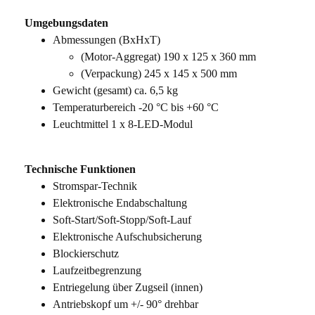
Umgebungsdaten
Abmessungen (BxHxT)
(Motor-Aggregat) 190 x 125 x 360 mm
(Verpackung) 245 x 145 x 500 mm
Gewicht (gesamt) ca. 6,5 kg
Temperaturbereich -20 °C bis +60 °C
Leuchtmittel 1 x 8-LED-Modul
Technische Funktionen
Stromspar-Technik
Elektronische Endabschaltung
Soft-Start/Soft-Stopp/Soft-Lauf
Elektronische Aufschubsicherung
Blockierschutz
Laufzeitbegrenzung
Entriegelung über Zugseil (innen)
Antriebskopf um +/- 90° drehbar