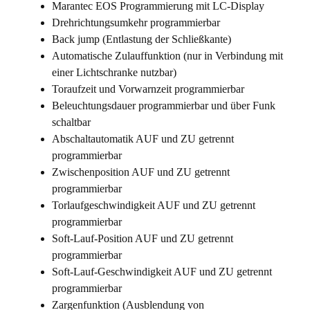
Marantec EOS Programmierung mit LC-Display
Drehrichtungsumkehr programmierbar
Back jump (Entlastung der Schließkante)
Automatische Zulauffunktion (nur in Verbindung mit
einer Lichtschranke nutzbar)
Toraufzeit und Vorwarnzeit programmierbar
Beleuchtungsdauer programmierbar und über Funk
schaltbar
Abschaltautomatik AUF und ZU getrennt
programmierbar
Zwischenposition AUF und ZU getrennt
programmierbar
Torlaufgeschwindigkeit AUF und ZU getrennt
programmierbar
Soft-Lauf-Position AUF und ZU getrennt
programmierbar
Soft-Lauf-Geschwindigkeit AUF und ZU getrennt
programmierbar
Zargenfunktion (Ausblendung von