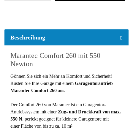
weitere Registerkarten anzeigen
Beschreibung
Marantec Comfort 260 mit 550
Newton
Gönnen Sie sich ein Mehr an Komfort und Sicherheit!
Rüsten Sie Ihre Garage mit einem
Garagentorantrieb
Marantec Comfort 260
aus.
Der Comfort 260 von Marantec ist ein Garagentor-
Antriebssystem mit einer
Zug- und Druckkraft von max.
550 N
, perfekt geeignet für kleinere Garagentore mit
einer Fläche von bis zu ca. 10 m².