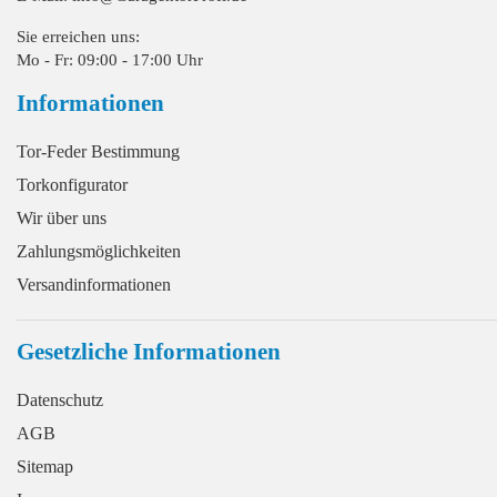
Sie erreichen uns:
Mo - Fr: 09:00 - 17:00 Uhr
Informationen
Tor-Feder Bestimmung
Torkonfigurator
Wir über uns
Zahlungsmöglichkeiten
Versandinformationen
Gesetzliche Informationen
Datenschutz
AGB
Sitemap