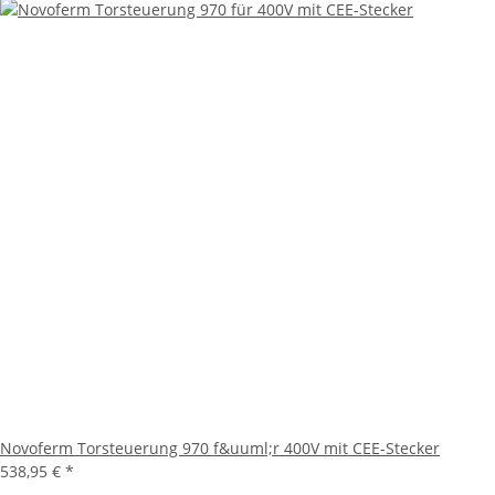
Novoferm Torsteuerung 970 f&uuml;r 400V mit CEE-Stecker
538,95 €
*