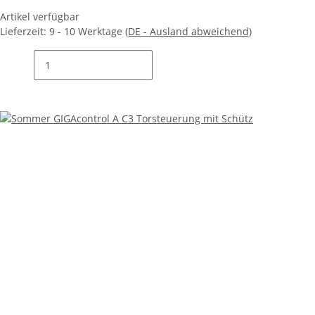
Artikel verfügbar
Lieferzeit:
9 - 10 Werktage
(DE - Ausland abweichend)