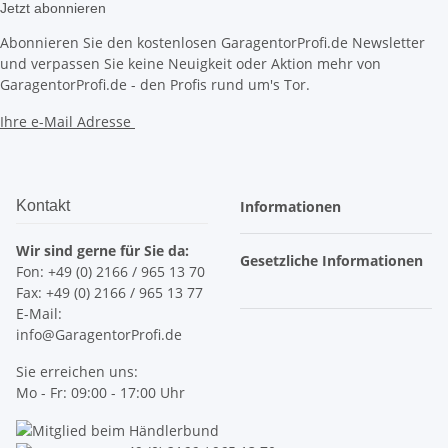
Jetzt abonnieren
Abonnieren Sie den kostenlosen GaragentorProfi.de Newsletter
und verpassen Sie keine Neuigkeit oder Aktion mehr von
GaragentorProfi.de - den Profis rund um's Tor.
Ihre e-Mail Adresse
Kontakt
Informationen
Wir sind gerne für Sie da:
Gesetzliche Informationen
Fon: +49 (0) 2166 / 965 13 70
Fax: +49 (0) 2166 / 965 13 77
E-Mail:
info@GaragentorProfi.de
Sie erreichen uns:
Mo - Fr: 09:00 - 17:00 Uhr