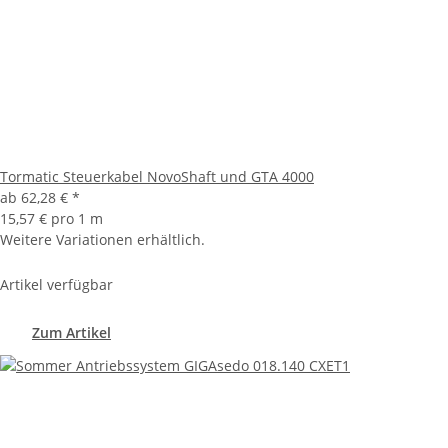
Tormatic Steuerkabel NovoShaft und GTA 4000
ab
62,28 €
*
15,57 € pro 1 m
Weitere Variationen erhältlich.
Artikel verfügbar
Zum Artikel