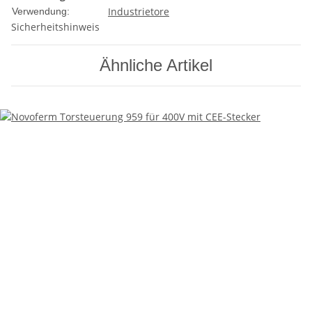
Industrietore
Verwendung:
Sicherheitshinweis
Ähnliche Artikel