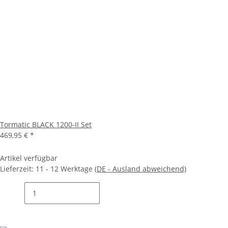
Tormatic BLACK 1200-II Set
469,95 €
*
Artikel verfügbar
Lieferzeit:
11 - 12 Werktage
(DE - Ausland abweichend)