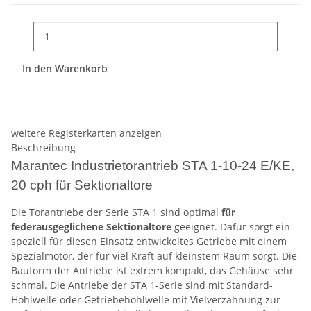
In den Warenkorb
weitere Registerkarten anzeigen
Beschreibung
Marantec Industrietorantrieb STA 1-10-24 E/KE,
20 cph für Sektionaltore
Die Torantriebe der Serie STA 1 sind optimal
für
federausgeglichene Sektionaltore
geeignet. Dafür sorgt ein
speziell für diesen Einsatz entwickeltes Getriebe mit einem
Spezialmotor, der für viel Kraft auf kleinstem Raum sorgt. Die
Bauform der Antriebe ist extrem kompakt, das Gehäuse sehr
schmal. Die Antriebe der STA 1-Serie sind mit Standard-
Hohlwelle oder Getriebehohlwelle mit Vielverzahnung zur