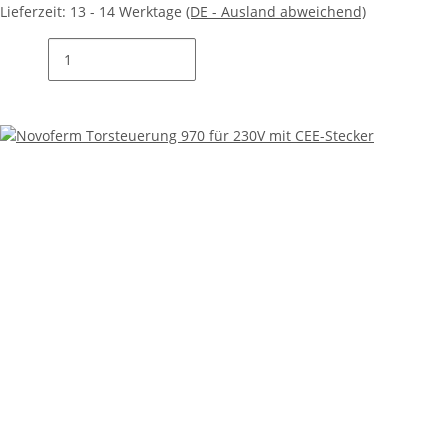
Lieferzeit:
13 - 14 Werktage
(DE - Ausland abweichend)