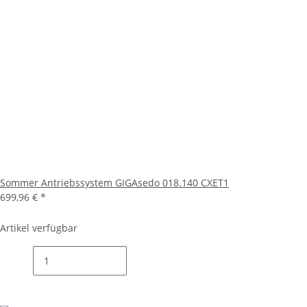
Sommer Antriebssystem GIGAsedo 018.140 CXET1
699,96 €
*
Artikel verfügbar