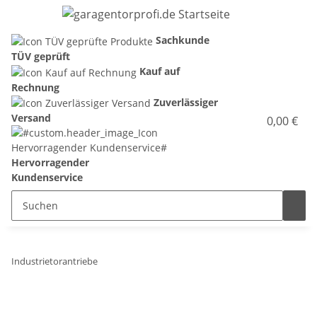
Sachkunde
TÜV geprüft
Kauf auf
Rechnung
Zuverlässiger
Versand
0,00 €
Hervorragender
Kundenservice
Industrietorantriebe