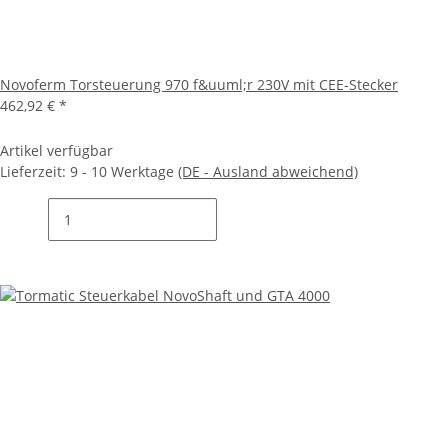
Novoferm Torsteuerung 970 f&uuml;r 230V mit CEE-Stecker
462,92 €
*
Artikel verfügbar
Lieferzeit:
9 - 10 Werktage
(DE - Ausland abweichend)