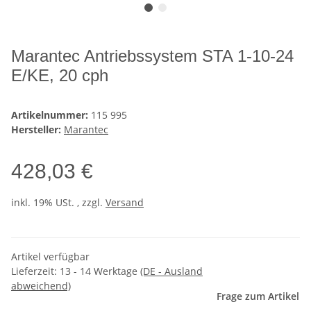
Marantec Antriebssystem STA 1-10-24
E/KE, 20 cph
Artikelnummer:
115 995
Hersteller:
Marantec
428,03 €
inkl. 19% USt. , zzgl.
Versand
Artikel verfügbar
Lieferzeit:
13 - 14 Werktage
(DE - Ausland
abweichend)
Frage zum Artikel