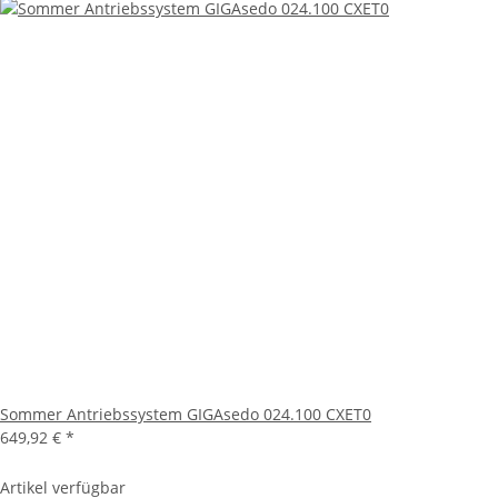
Sommer Antriebssystem GIGAsedo 024.100 CXET0
649,92 €
*
Artikel verfügbar