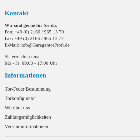
Kontakt
Wir sind gerne für Sie da:
Fon: +49 (0) 2166 / 965 13 70
Fax: +49 (0) 2166 / 965 13 77
E-Mail: info@GaragentorProfi.de
Sie erreichen uns:
Mo - Fr: 09:00 - 17:00 Uhr
Informationen
Tor-Feder Bestimmung
Torkonfigurator
Wir über uns
Zahlungsmöglichkeiten
Versandinformationen