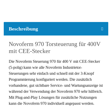
weitere Registerkarten anzeigen
Beschreibung
Novoferm 970 Torsteuerung für 400V
mit CEE-Stecker
Die Novoferm Steuerung 970 für 400 V mit CEE-Stecker
(5-polig) kann wie alle Novoferm Industrietor-
Steuerungen sehr einfach und schnell mit der 3-Knopf
Programmierung konfiguriert werden. Die zusätzlich
vorhandene, gut sichtbare Service- und Wartungsanzeige ist
während der Verwendung der Novoferm 970 sehr hilfreich.
Mit Plug-and-Play Lösungen für zusätzliche Nutzungen
kann die Novoferm 970 individuell angepasst werden.