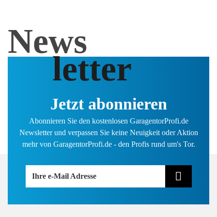
News
letter
Jetzt abonnieren
Abonnieren Sie den kostenlosen GaragentorProfi.de
Newsletter und verpassen Sie keine Neuigkeit oder Aktion
mehr von GaragentorProfi.de - den Profis rund um's Tor.
Ihre e-Mail Adresse