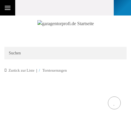
Zurück zur Liste
Torsteuerungen