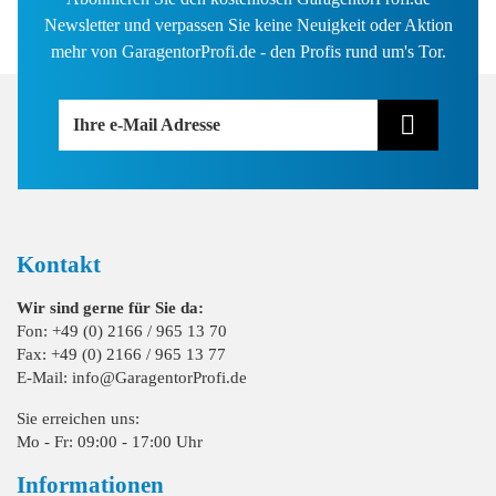
Newsletter und verpassen Sie keine Neuigkeit oder Aktion
mehr von GaragentorProfi.de - den Profis rund um's Tor.
Ihre e-Mail Adresse
Kontakt
Wir sind gerne für Sie da:
Fon: +49 (0) 2166 / 965 13 70
Fax: +49 (0) 2166 / 965 13 77
E-Mail: info@GaragentorProfi.de
Sie erreichen uns:
Mo - Fr: 09:00 - 17:00 Uhr
Informationen