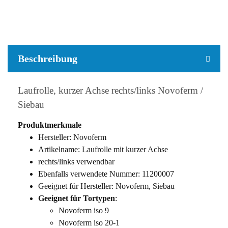
weitere Registerkarten anzeigen
Beschreibung
Laufrolle, kurzer Achse rechts/links Novoferm /
Siebau
Produktmerkmale
Hersteller: Novoferm
Artikelname: Laufrolle mit kurzer Achse
rechts/links verwendbar
Ebenfalls verwendete Nummer: 11200007
Geeignet für Hersteller: Novoferm, Siebau
Geeignet für Tortypen
:
Novoferm iso 9
Novoferm iso 20-1