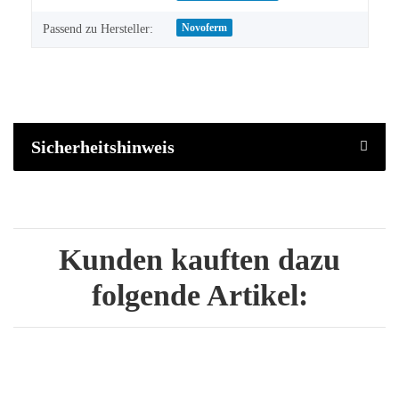
Novoferm
Passend zu Hersteller:
Sicherheitshinweis
Kunden kauften dazu
folgende Artikel: