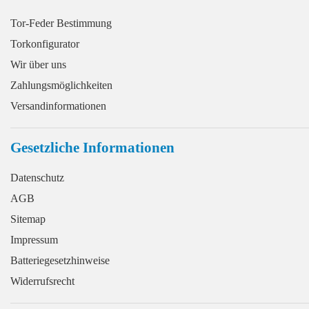
Tor-Feder Bestimmung
Torkonfigurator
Wir über uns
Zahlungsmöglichkeiten
Versandinformationen
Gesetzliche Informationen
Datenschutz
AGB
Sitemap
Impressum
Batteriegesetzhinweise
Widerrufsrecht