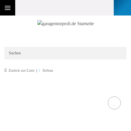
Zurück zur Liste
Siebau