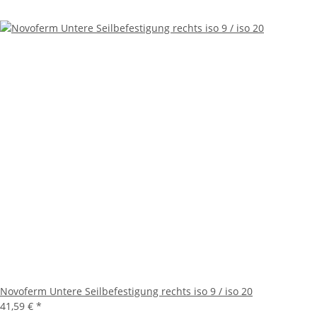
Novoferm Untere Seilbefestigung rechts iso 9 / iso 20
41,59 €
*