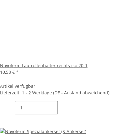
Novoferm Laufrollenhalter rechts iso 20-1
10,58 €
*
Artikel verfügbar
Lieferzeit:
1 - 2 Werktage
(DE - Ausland abweichend)