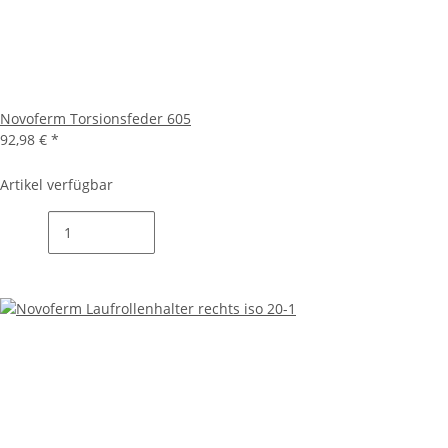
Novoferm Torsionsfeder 605
92,98 €
*
Artikel verfügbar