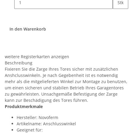
Stk
In den Warenkorb
weitere Registerkarten anzeigen
Beschreibung
Fixieren Sie die Zarge Ihres Tores sicher mit zusätzlichen
Anshclusswinkeln. Je nach Gegebenheit ist es notwendig
mehr als die mitgelieferten Winkel zur Montage zu benutzen,
um einen sicheren und stabilen Betrieb Ihres Garagentores
zu gewährleisten. Unsachgemäße Befestigung der Zarge
kann zur Beschädigung des Tores führen.
Produktmerkmale
Hersteller: Novoferm
Artikelname: Anschlusswinkel
Geeignet für: