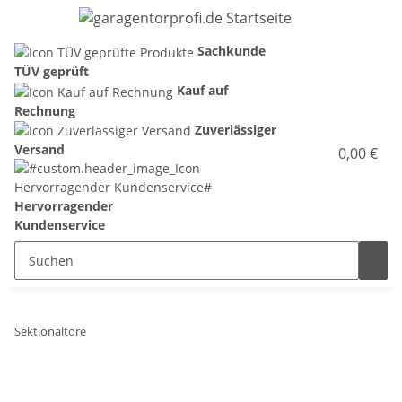
Sachkunde
TÜV geprüft
Kauf auf
Rechnung
Zuverlässiger
Versand
0,00 €
Hervorragender
Kundenservice
Sektionaltore