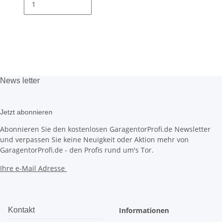
News
letter
Jetzt abonnieren
Abonnieren Sie den kostenlosen GaragentorProfi.de Newsletter
und verpassen Sie keine Neuigkeit oder Aktion mehr von
GaragentorProfi.de - den Profis rund um's Tor.
Ihre e-Mail Adresse
Kontakt
Informationen