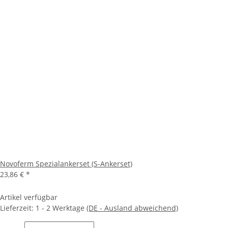
Novoferm Spezialankerset (S-Ankerset)
23,86 €
*
Artikel verfügbar
Lieferzeit:
1 - 2 Werktage
(DE - Ausland abweichend)