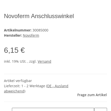
Novoferm Anschlusswinkel
Artikelnummer:
30085000
Hersteller:
Novoferm
6,15 €
inkl. 19% USt. , zzgl.
Versand
Artikel verfügbar
Lieferzeit:
1 - 2 Werktage
(DE - Ausland
abweichend)
Frage zum Artikel