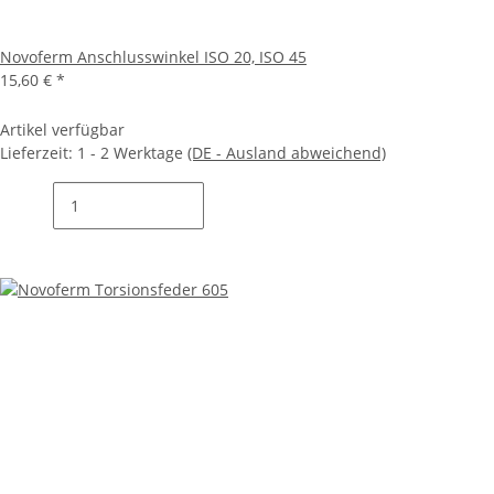
Novoferm Anschlusswinkel ISO 20, ISO 45
15,60 €
*
Artikel verfügbar
Lieferzeit:
1 - 2 Werktage
(DE - Ausland abweichend)