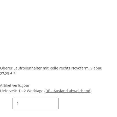
Oberer Laufrollenhalter mit Rolle rechts Novoferm, Siebau
27,23 €
*
Artikel verfügbar
Lieferzeit:
1 - 2 Werktage
(DE - Ausland abweichend)