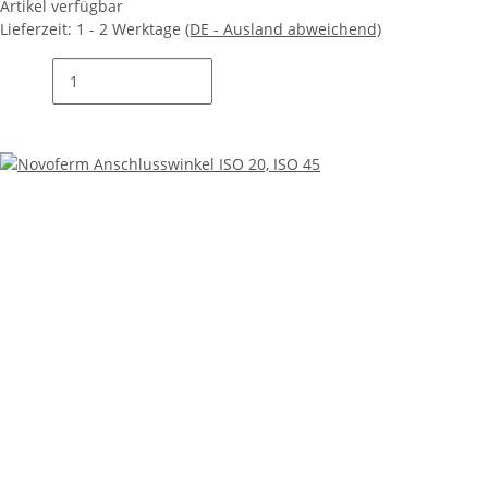
Artikel verfügbar
Lieferzeit:
1 - 2 Werktage
(DE - Ausland abweichend)