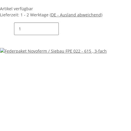
Artikel verfügbar
Lieferzeit:
1 - 2 Werktage
(DE - Ausland abweichend)