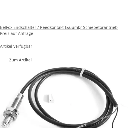
BelFox Endschalter / Reedkontakt f&uuml;r Schiebetorantrieb
Preis auf Anfrage
Artikel verfügbar
Zum Artikel