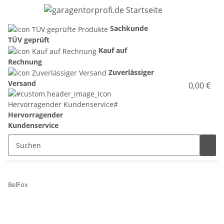
Sachkunde
TÜV geprüft
Kauf auf
Rechnung
Zuverlässiger
Versand
0,00 €
Hervorragender
Kundenservice
BelFox