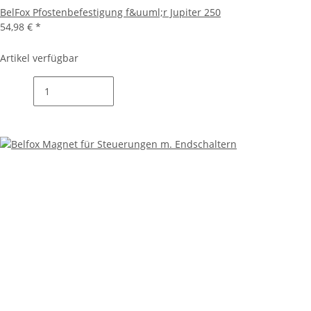
BelFox Pfostenbefestigung f&uuml;r Jupiter 250
54,98 €
*
Artikel verfügbar