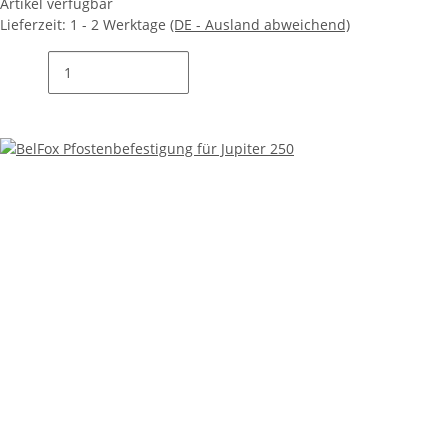
Artikel verfügbar
Lieferzeit:
1 - 2 Werktage
(DE - Ausland abweichend)