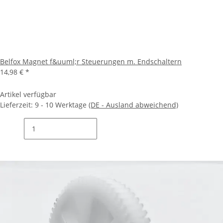
Belfox Magnet f&uuml;r Steuerungen m. Endschaltern
14,98 €
*
Artikel verfügbar
Lieferzeit:
9 - 10 Werktage
(DE - Ausland abweichend)