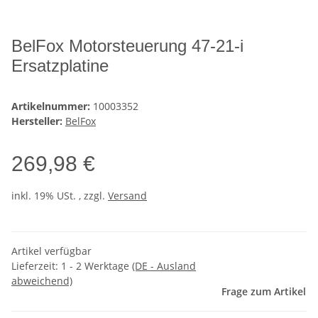
BelFox Motorsteuerung 47-21-i
Ersatzplatine
Artikelnummer:
10003352
Hersteller:
BelFox
269,98 €
inkl. 19% USt. , zzgl.
Versand
Artikel verfügbar
Lieferzeit:
1 - 2 Werktage
(DE - Ausland
abweichend)
Frage zum Artikel