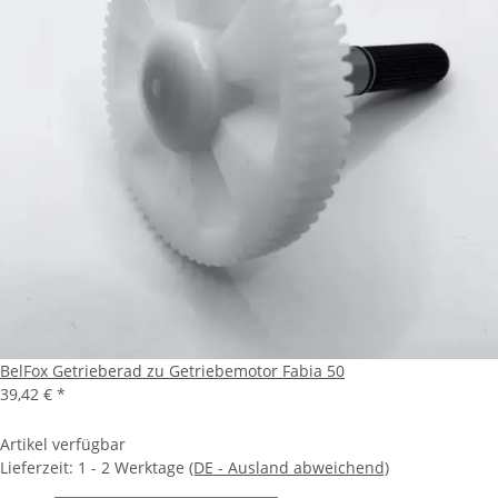
BelFox Getrieberad zu Getriebemotor Fabia 50
39,42 €
*
Artikel verfügbar
Lieferzeit:
1 - 2 Werktage
(DE - Ausland abweichend)