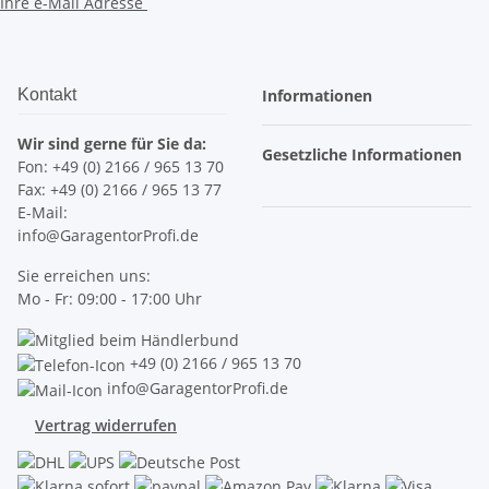
Ihre e-Mail Adresse
Kontakt
Informationen
Wir sind gerne für Sie da:
Gesetzliche Informationen
Fon: +49 (0) 2166 / 965 13 70
Fax: +49 (0) 2166 / 965 13 77
E-Mail:
info@GaragentorProfi.de
Sie erreichen uns:
Mo - Fr: 09:00 - 17:00 Uhr
+49 (0) 2166 / 965 13 70
info@GaragentorProfi.de
Vertrag widerrufen