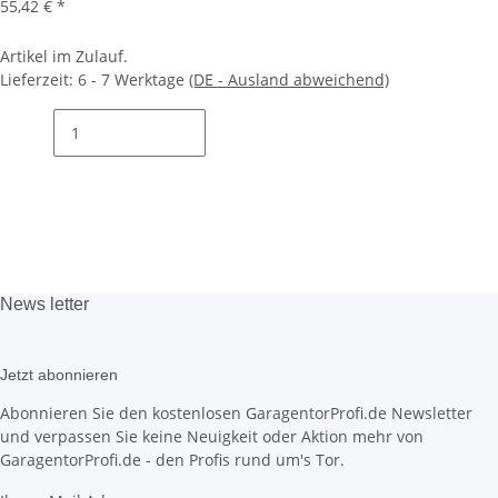
55,42 €
*
Artikel im Zulauf.
Lieferzeit:
6 - 7 Werktage
(DE - Ausland abweichend)
News
letter
Jetzt abonnieren
Abonnieren Sie den kostenlosen GaragentorProfi.de Newsletter
und verpassen Sie keine Neuigkeit oder Aktion mehr von
GaragentorProfi.de - den Profis rund um's Tor.