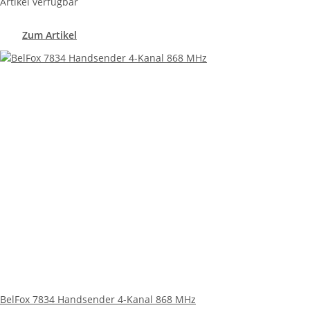
Artikel verfügbar
Zum Artikel
BelFox 7834 Handsender 4-Kanal 868 MHz