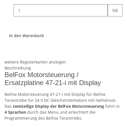
Stk
In den Warenkorb
weitere Registerkarten anzeigen
Beschreibung
BelFox Motorsteuerung /
Ersatzplatine 47-21-i mit Display
BelFox Motorsteuerung 47-21-i mit Display für BelFox
Torantriebe für 24 V DC Gleichstrommotore mit Hallsensor.
Das
zweizeilige Display der BelFox Motorsteuerung
führt in
4 Sprachen
durch das Menu und erleichtert die
Programmierung des BelFox Torantriebs.