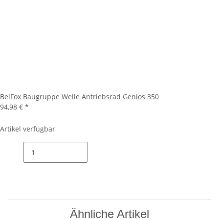
BelFox Baugruppe Welle Antriebsrad Genios 350
94,98 €
*
Artikel verfügbar
Ähnliche Artikel