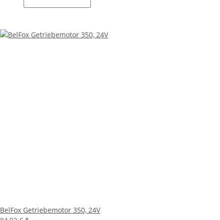
BelFox Getriebemotor 350, 24V