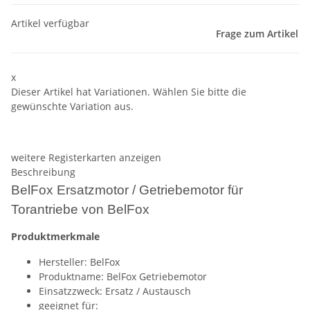
Artikel verfügbar
Frage zum Artikel
x
Dieser Artikel hat Variationen. Wählen Sie bitte die
gewünschte Variation aus.
weitere Registerkarten anzeigen
Beschreibung
BelFox Ersatzmotor / Getriebemotor für
Torantriebe von BelFox
Produktmerkmale
Hersteller: BelFox
Produktname: BelFox Getriebemotor
Einsatzzweck: Ersatz / Austausch
geeignet für: