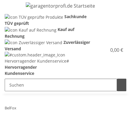
Sachkunde
TÜV geprüft
Kauf auf
Rechnung
Zuverlässiger
Versand
0,00 €
Hervorragender
Kundenservice
BelFox