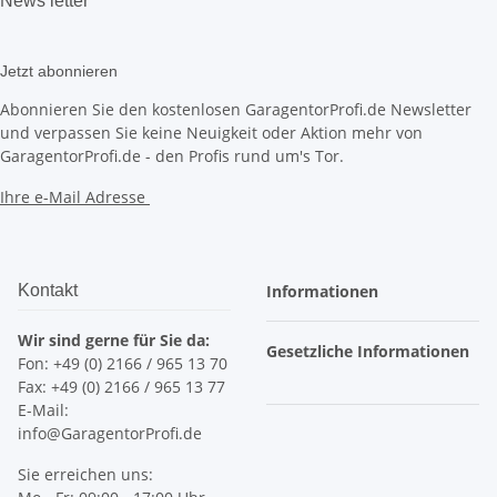
News
letter
Jetzt abonnieren
Abonnieren Sie den kostenlosen GaragentorProfi.de Newsletter
und verpassen Sie keine Neuigkeit oder Aktion mehr von
GaragentorProfi.de - den Profis rund um's Tor.
Ihre e-Mail Adresse
Kontakt
Informationen
Wir sind gerne für Sie da:
Gesetzliche Informationen
Fon: +49 (0) 2166 / 965 13 70
Fax: +49 (0) 2166 / 965 13 77
E-Mail:
info@GaragentorProfi.de
Sie erreichen uns: