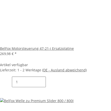
BelFox Motorsteuerung 47-21-i Ersatzplatine
269,98 €
*
Artikel verfügbar
Lieferzeit:
1 - 2 Werktage
(DE - Ausland abweichend)