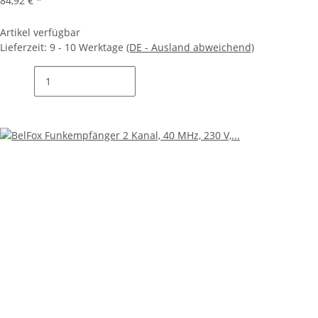
84,92 €
*
Artikel verfügbar
Lieferzeit:
9 - 10 Werktage
(DE - Ausland abweichend)