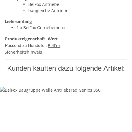
BelFox Antriebe
baugleiche Antriebe
Lieferumfang
1 x BelFox Getriebemotor
Produkteigenschaft
Wert
BelFox
Passend zu Hersteller:
Sicherheitshinweis
Kunden kauften dazu folgende Artikel: