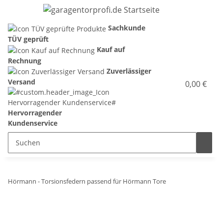
Sachkunde
TÜV geprüft
Kauf auf
Rechnung
Zuverlässiger
Versand
0,00 €
Hervorragender
Kundenservice
Hörmann - Torsionsfedern passend für Hörmann Tore