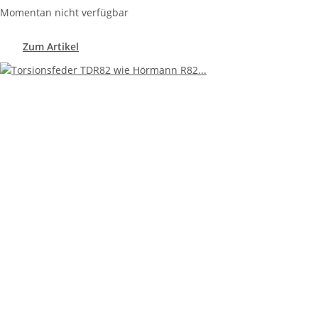
Momentan nicht verfügbar
Zum Artikel