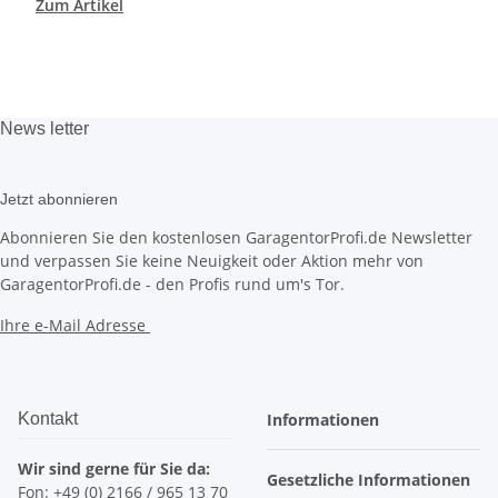
Zum Artikel
News
letter
Jetzt abonnieren
Abonnieren Sie den kostenlosen GaragentorProfi.de Newsletter
und verpassen Sie keine Neuigkeit oder Aktion mehr von
GaragentorProfi.de - den Profis rund um's Tor.
Ihre e-Mail Adresse
Kontakt
Informationen
Wir sind gerne für Sie da:
Gesetzliche Informationen
Fon: +49 (0) 2166 / 965 13 70