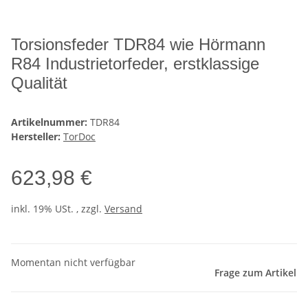
Torsionsfeder TDR84 wie Hörmann
R84 Industrietorfeder, erstklassige
Qualität
Artikelnummer:
TDR84
Hersteller:
TorDoc
623,98 €
inkl. 19% USt. , zzgl.
Versand
Momentan nicht verfügbar
Frage zum Artikel