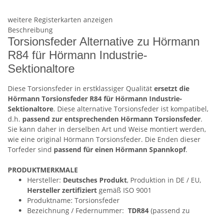
weitere Registerkarten anzeigen
Beschreibung
Torsionsfeder Alternative zu Hörmann
R84 für Hörmann Industrie-
Sektionaltore
Diese Torsionsfeder in erstklassiger Qualität
ersetzt die
Hörmann Torsionsfeder R84 für Hörmann Industrie-
Sektionaltore
. Diese alternative Torsionsfeder ist kompatibel,
d.h.
passend zur entsprechenden Hörmann Torsionsfeder
.
Sie kann daher in derselben Art und Weise montiert werden,
wie eine original Hörmann Torsionsfeder. Die Enden dieser
Torfeder sind
passend für einen Hörmann Spannkopf
.
PRODUKTMERKMALE
Hersteller:
Deutsches Produkt
, Produktion in DE / EU,
Hersteller zertifiziert
gemäß ISO 9001
Produktname: Torsionsfeder
Bezeichnung / Federnummer:
TDR84
(passend zu