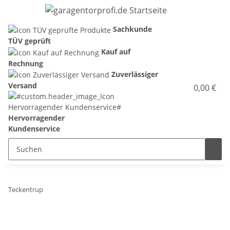
Sachkunde
TÜV geprüft
Kauf auf
Rechnung
Zuverlässiger
Versand
0,00 €
Hervorragender
Kundenservice
Teckentrup