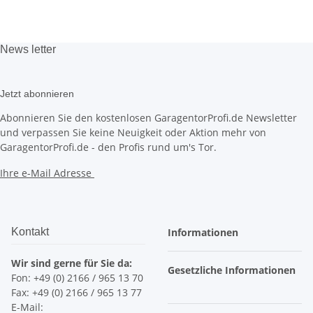
News
letter
Jetzt abonnieren
Abonnieren Sie den kostenlosen GaragentorProfi.de Newsletter
und verpassen Sie keine Neuigkeit oder Aktion mehr von
GaragentorProfi.de - den Profis rund um's Tor.
Ihre e-Mail Adresse
Kontakt
Informationen
Wir sind gerne für Sie da:
Gesetzliche Informationen
Fon: +49 (0) 2166 / 965 13 70
Fax: +49 (0) 2166 / 965 13 77
E-Mail: