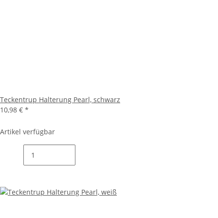
Teckentrup Halterung Pearl, schwarz
10,98 €
*
Artikel verfügbar