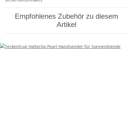
Empfohlenes Zubehör zu diesem
Artikel