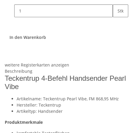
Stk
In den Warenkorb
weitere Registerkarten anzeigen
Beschreibung
Teckentrup 4-Befehl Handsender Pearl
Vibe
Artikelname: Teckentrup Pearl Vibe, FM 868,95 MHz
Hersteller: Teckentrup
Artikeltyp: Handsender
Produktmerkmale