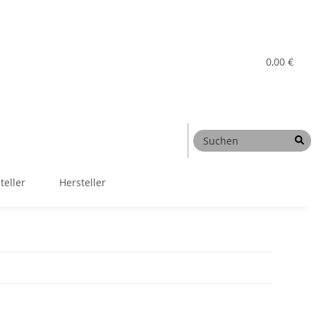
0,00 €
teller
Hersteller