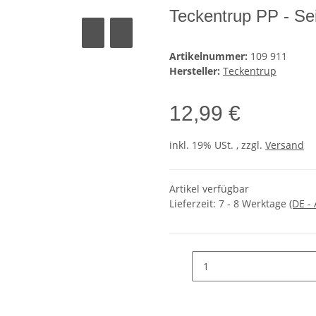
Teckentrup PP - Se
Artikelnummer:
109 911
Hersteller:
Teckentrup
12,99 €
inkl. 19% USt. , zzgl.
Versand
Artikel verfügbar
Lieferzeit:
7 - 8 Werktage
(DE -