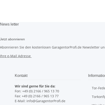
News
letter
Jetzt abonnieren
Abonnieren Sie den kostenlosen GaragentorProfi.de Newsletter und
Ihre e-Mail Adresse
Kontakt
Informati
Wir sind gerne für Sie da:
Tor-Fed
Fon: +49 (0) 2166 / 965 13 70
Fax: +49 (0) 2166 / 965 13 77
Torkonfi
E-Mail: info@GaragentorProfi.de