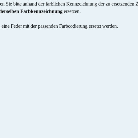
len Sie bitte anhand der farblichen Kennzeichnung der zu ersetzenden 
 derselben Farbkennzeichnung
ersetzen.
eine Feder mit der passenden Farbcodierung ersetzt werden.