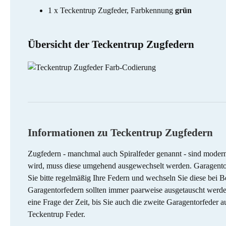
1 x Teckentrup Zugfeder, Farbkennung
grün
Übersicht der Teckentrup Zugfedern
Informationen zu Teckentrup Zugfedern
Zugfedern - manchmal auch Spiralfeder genannt - sind moderne
wird, muss diese umgehend ausgewechselt werden. Garagentorf
Sie bitte regelmäßig Ihre Federn und wechseln Sie diese bei 
Garagentorfedern sollten immer paarweise ausgetauscht werden.
eine Frage der Zeit, bis Sie auch die zweite Garagentorfeder
Teckentrup Feder.