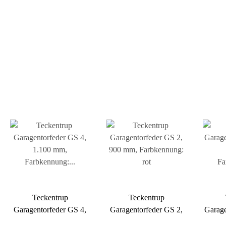
Teckentrup
Teckentrup
Garagentorfeder GS 4,
Garagentorfeder GS 2,
Garage
1.100 mm,
900 mm, Farbkennung: