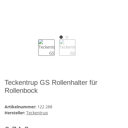
Teckentrup GS Rollenhalter für
Rollenbock
Artikelnummer:
122 288
Hersteller:
Teckentrup