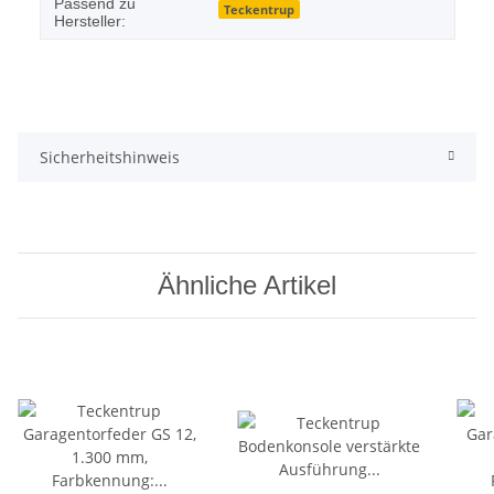
Passend zu
Teckentrup
Hersteller:
Sicherheitshinweis
Ähnliche Artikel