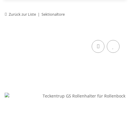
Zurück zur Liste
Sektionaltore