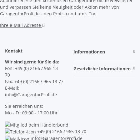
Abonnieren Sie den kostenlosen GaragentorProfi.de Newsletter
und verpassen Sie keine Neuigkeit oder Aktion mehr von
GaragentorProfi.de - den Profis rund um's Tor.
Ihre e-Mail Adresse
Kontakt
Informationen
Wir sind gerne für Sie da:
Fon: +49 (0) 2166 / 965 13
Gesetzliche Informationen
70
Fax: +49 (0) 2166 / 965 13 77
E-Mail:
info@GaragentorProfi.de
Sie erreichen uns:
Mo - Fr: 09:00 - 17:00 Uhr
+49 (0) 2166 / 965 13 70
info@GaragentorProfi.de