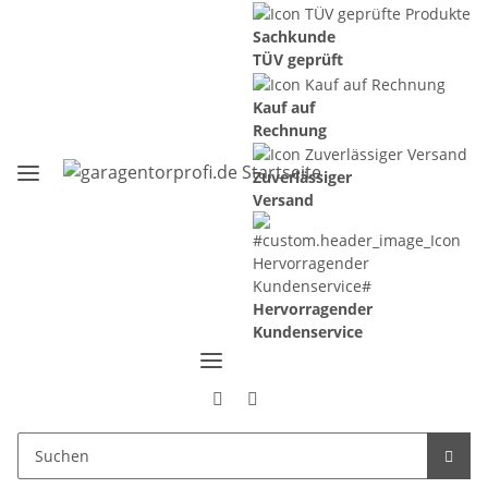
Sachkunde
TÜV geprüft
Kauf auf
Rechnung
Zuverlässiger
Versand
Hervorragender
Kundenservice