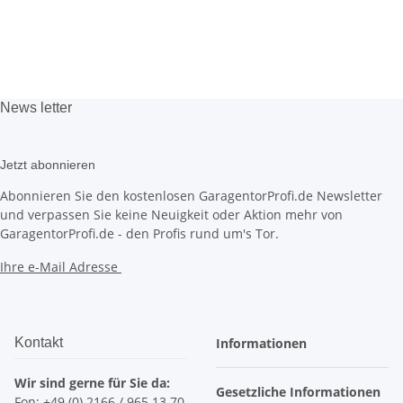
News
letter
Jetzt abonnieren
Abonnieren Sie den kostenlosen GaragentorProfi.de Newsletter
und verpassen Sie keine Neuigkeit oder Aktion mehr von
GaragentorProfi.de - den Profis rund um's Tor.
Ihre e-Mail Adresse
Kontakt
Informationen
Wir sind gerne für Sie da:
Gesetzliche Informationen
Fon: +49 (0) 2166 / 965 13 70