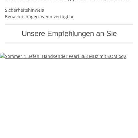
Sicherheitshinweis
Benachrichtigen, wenn verfügbar
Unsere Empfehlungen an Sie