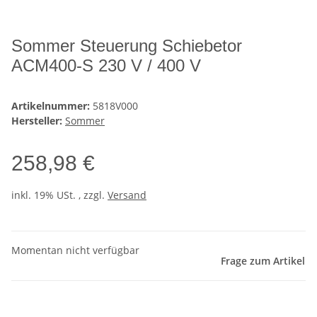
Sommer Steuerung Schiebetor
ACM400-S 230 V / 400 V
Artikelnummer:
5818V000
Hersteller:
Sommer
258,98 €
inkl. 19% USt. , zzgl.
Versand
Momentan nicht verfügbar
Frage zum Artikel