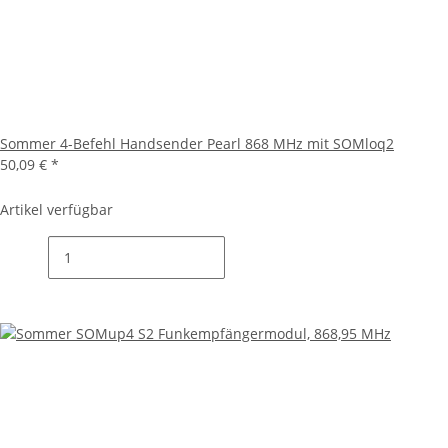
Sommer 4-Befehl Handsender Pearl 868 MHz mit SOMloq2
50,09 €
*
Artikel verfügbar