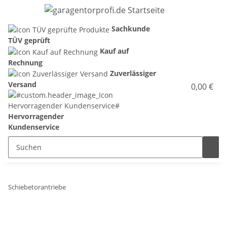
Sachkunde
TÜV geprüft
Kauf auf
Rechnung
Zuverlässiger
Versand
0,00 €
Hervorragender
Kundenservice
Schiebetorantriebe