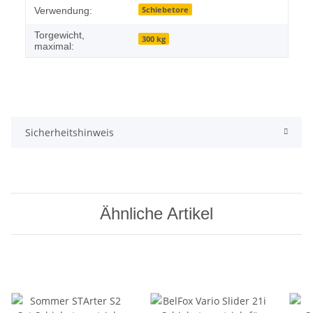
Schiebetore
Verwendung:
Torgewicht,
300 kg
maximal:
Sicherheitshinweis
Ähnliche Artikel