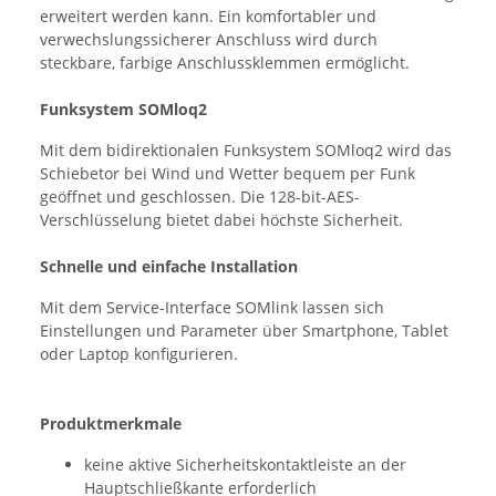
erweitert werden kann. Ein komfortabler und
verwechslungssicherer Anschluss wird durch
steckbare, farbige Anschlussklemmen ermöglicht.
Funksystem SOMloq2
Mit dem bidirektionalen Funksystem SOMloq2 wird das
Schiebetor bei Wind und Wetter bequem per Funk
geöffnet und geschlossen. Die 128-bit-AES-
Verschlüsselung bietet dabei höchste Sicherheit.
Schnelle und einfache Installation
Mit dem Service-Interface SOMlink lassen sich
Einstellungen und Parameter über Smartphone, Tablet
oder Laptop konfigurieren.
Produktmerkmale
keine aktive Sicherheitskontaktleiste an der
Hauptschließkante erforderlich