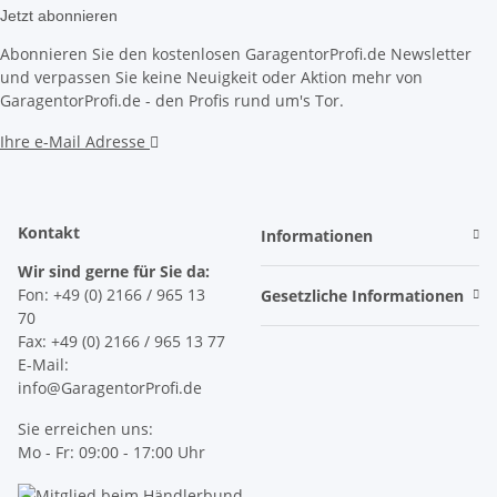
Jetzt abonnieren
Abonnieren Sie den kostenlosen GaragentorProfi.de Newsletter
und verpassen Sie keine Neuigkeit oder Aktion mehr von
GaragentorProfi.de - den Profis rund um's Tor.
Ihre e-Mail Adresse
Kontakt
Informationen
Wir sind gerne für Sie da:
Fon: +49 (0) 2166 / 965 13
Gesetzliche Informationen
70
Fax: +49 (0) 2166 / 965 13 77
E-Mail:
info@GaragentorProfi.de
Sie erreichen uns:
Mo - Fr: 09:00 - 17:00 Uhr