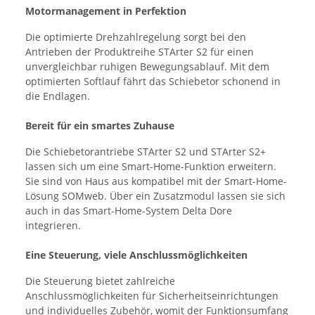
Motormanagement in Perfektion
Die optimierte Drehzahlregelung sorgt bei den
Antrieben der Produktreihe STArter S2 für einen
unvergleichbar ruhigen Bewegungsablauf. Mit dem
optimierten Softlauf fährt das Schiebetor schonend in
die Endlagen.
Bereit für ein smartes Zuhause
Die Schiebetorantriebe STArter S2 und STArter S2+
lassen sich um eine Smart-Home-Funktion erweitern.
Sie sind von Haus aus kompatibel mit der Smart-Home-
Lösung SOMweb. Über ein Zusatzmodul lassen sie sich
auch in das Smart-Home-System Delta Dore
integrieren.
Eine Steuerung, viele Anschlussmöglichkeiten
Die Steuerung bietet zahlreiche
Anschlussmöglichkeiten für Sicherheitseinrichtungen
und individuelles Zubehör, womit der Funktionsumfang