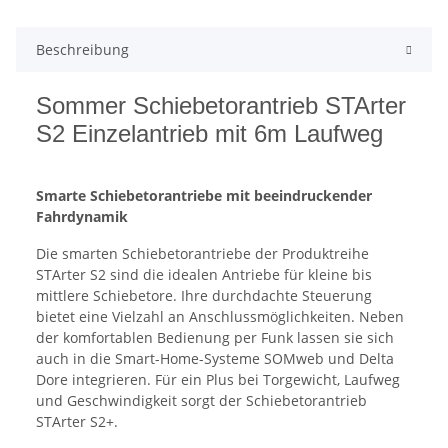
weitere Registerkarten anzeigen
Beschreibung
Sommer Schiebetorantrieb STArter
S2 Einzelantrieb mit 6m Laufweg
Smarte Schiebetorantriebe mit beeindruckender
Fahrdynamik
Die smarten Schiebetorantriebe der Produktreihe
STArter S2 sind die idealen Antriebe für kleine bis
mittlere Schiebetore. Ihre durchdachte Steuerung
bietet eine Vielzahl an Anschlussmöglichkeiten. Neben
der komfortablen Bedienung per Funk lassen sie sich
auch in die Smart-Home-Systeme SOMweb und Delta
Dore integrieren. Für ein Plus bei Torgewicht, Laufweg
und Geschwindigkeit sorgt der Schiebetorantrieb
STArter S2+.