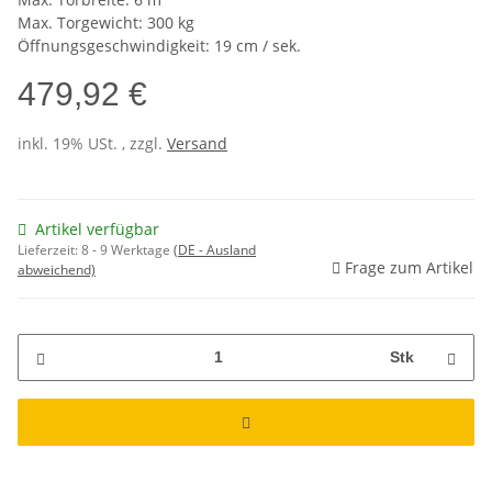
Max. Torgewicht: 300 kg
Öffnungsgeschwindigkeit: 19 cm / sek.
479,92 €
inkl. 19% USt. , zzgl.
Versand
Artikel verfügbar
Lieferzeit:
8 - 9 Werktage
(DE - Ausland
Frage zum Artikel
abweichend)
Stk