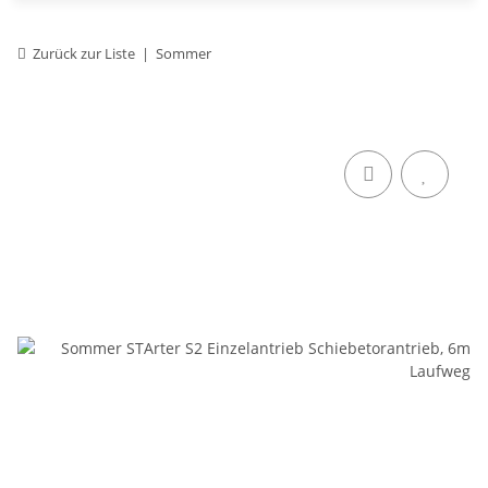
Zurück zur Liste
Sommer