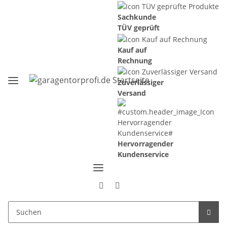
Sachkunde
TÜV geprüft
Kauf auf
Rechnung
Zuverlässiger
Versand
Hervorragender
Kundenservice