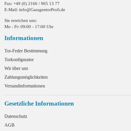
Fax: +49 (0) 2166 / 965 13 77
E-Mail: info@GaragentorProfi.de
Sie erreichen uns:
Mo - Fr: 09:00 - 17:00 Uhr
Informationen
Tor-Feder Bestimmung
Torkonfigurator
Wir über uns
Zahlungsmöglichkeiten
Versandinformationen
Gesetzliche Informationen
Datenschutz
AGB