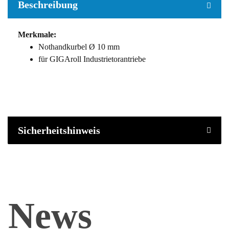
Beschreibung
Merkmale:
Nothandkurbel Ø 10 mm
für GIGAroll Industrietorantriebe
Sicherheitshinweis
News