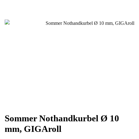
Sommer Nothandkurbel Ø 10
mm, GIGAroll