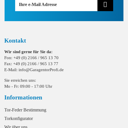
Ihre e-Mail Adresse
Kontakt
Wir sind gerne für Sie da:
Fon: +49 (0) 2166 / 965 13 70
Fax: +49 (0) 2166 / 965 13 77
E-Mail: info@GaragentorProfi.de
Sie erreichen uns:
Mo - Fr: 09:00 - 17:00 Uhr
Informationen
Tor-Feder Bestimmung
Torkonfigurator
Wir über uns