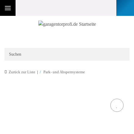
Zurück zur Liste
Park- und Absperrsysteme