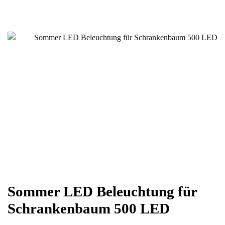
Sommer LED Beleuchtung für
Schrankenbaum 500 LED