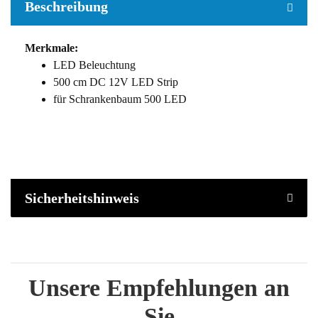
Beschreibung
Merkmale:
LED Beleuchtung
500 cm DC 12V LED Strip
für Schrankenbaum 500 LED
Sicherheitshinweis
Unsere Empfehlungen an
Sie