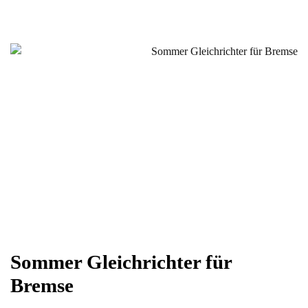
Sommer Gleichrichter für
Bremse