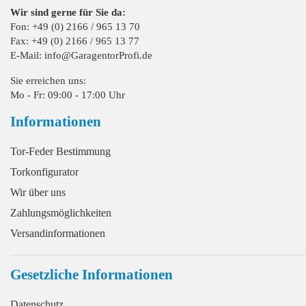
Wir sind gerne für Sie da:
Fon: +49 (0) 2166 / 965 13 70
Fax: +49 (0) 2166 / 965 13 77
E-Mail: info@GaragentorProfi.de
Sie erreichen uns:
Mo - Fr: 09:00 - 17:00 Uhr
Informationen
Tor-Feder Bestimmung
Torkonfigurator
Wir über uns
Zahlungsmöglichkeiten
Versandinformationen
Gesetzliche Informationen
Datenschutz