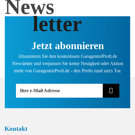
News
letter
Jetzt abonnieren
Abonnieren Sie den kostenlosen GaragentorProfi.de
Newsletter und verpassen Sie keine Neuigkeit oder Aktion
mehr von GaragentorProfi.de - den Profis rund um's Tor.
Ihre e-Mail Adresse
Kontakt