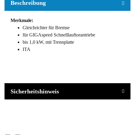
Beschreibung
Merkmale:
Gleichrichter für Bremse
für GIGAspeed Schnelllauftorantriebe
bis 1,0 kW, mit Trennplatte
ITA
Sicherheitshinweis