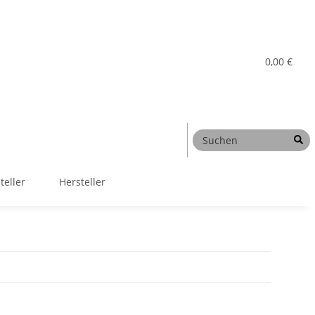
0,00 €
teller
Hersteller