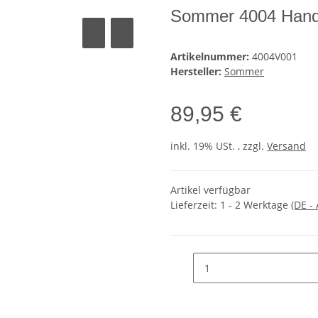
Sommer 4004 Han
Artikelnummer:
4004V001
Hersteller:
Sommer
89,95 €
inkl. 19% USt. , zzgl.
Versand
Artikel verfügbar
Lieferzeit:
1 - 2 Werktage
(DE -