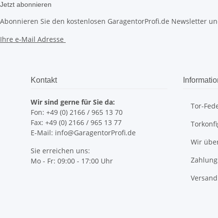
Jetzt abonnieren
Abonnieren Sie den kostenlosen GaragentorProfi.de Newsletter und
Ihre e-Mail Adresse
Kontakt
Informati
Wir sind gerne für Sie da:
Tor-Fed
Fon: +49 (0) 2166 / 965 13 70
Fax: +49 (0) 2166 / 965 13 77
Torkonfi
E-Mail: info@GaragentorProfi.de
Wir übe
Sie erreichen uns:
Zahlung
Mo - Fr: 09:00 - 17:00 Uhr
Versand