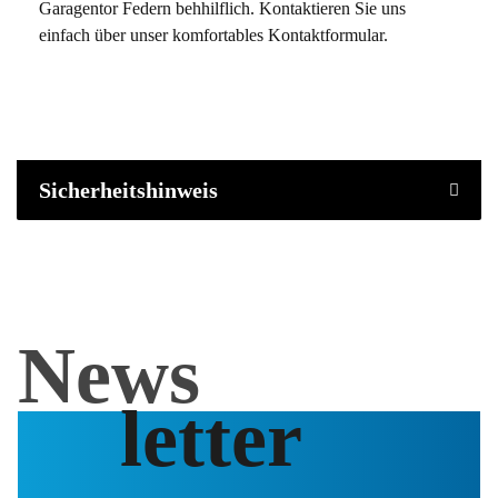
Garagentor Federn behhilflich. Kontaktieren Sie uns
einfach über unser komfortables Kontaktformular.
Sicherheitshinweis
News
letter