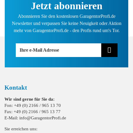
Jetzt abonnieren
Abonnieren Sie den kostenlosen GaragentorProfi.de
Newsletter und verpassen Sie keine Neuigkeit oder Aktion
mehr von GaragentorProfi.de - den Profis rund um's Tor.
Ihre e-Mail Adresse
Kontakt
Wir sind gerne für Sie da:
Fon: +49 (0) 2166 / 965 13 70
Fax: +49 (0) 2166 / 965 13 77
E-Mail: info@GaragentorProfi.de
Sie erreichen uns: