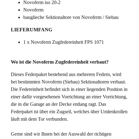
Novoferm iso 20-2
Novoferm
bauglieche Sektionaltore von Novoferm / Siebau
LIEFERUMFANG
1 x Novoferm Zugfedereinheit FPS 1071
Wo ist die Novoferm Zugfedereinheit verbaut?
Dieses Federpaket bestehend aus mehreren Federn, wird
bei bestimmten Novoferm (Siebau) Sektionaltoren verbaut.
Die Federeinheit befindet sich in einer liegenden Position in
einer dafür vorgesehenen Vorrichtung an einer Vorrichtung,
die in die Garage an der Decke entlang ragt. Das
Federpaket ist über ein Zugseil, welches über Umlenkrollen
läuft mit dem Tor verbunden.
Gerne sind wir Ihnen bei der Auswahl der richtigen