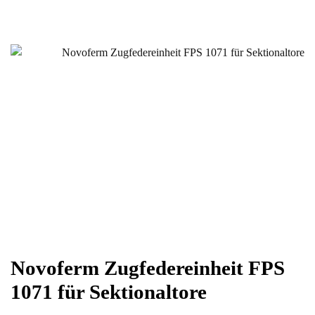
Novoferm Zugfedereinheit FPS
1071 für Sektionaltore