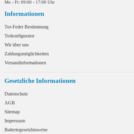
Mo - Fr: 09:00 - 17:00 Uhr
Informationen
Tor-Feder Bestimmung
Torkonfigurator
Wir über uns
Zahlungsmöglichkeiten
Versandinformationen
Gesetzliche Informationen
Datenschutz
AGB
Sitemap
Impressum
Batteriegesetzhinweise