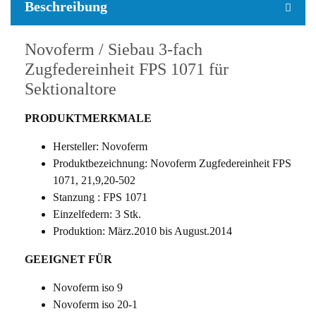
Beschreibung
Novoferm / Siebau 3-fach
Zugfedereinheit FPS 1071 für
Sektionaltore
PRODUKTMERKMALE
Hersteller: Novoferm
Produktbezeichnung: Novoferm Zugfedereinheit FPS
1071, 21,9,20-502
Stanzung : FPS 1071
Einzelfedern: 3 Stk.
Produktion: März.2010 bis August.2014
GEEIGNET FÜR
Novoferm iso 9
Novoferm iso 20-1