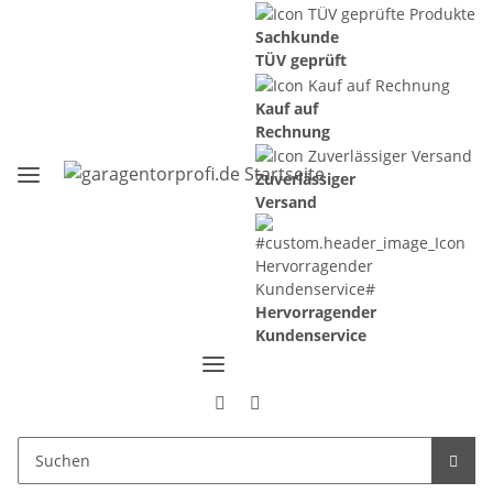
Sachkunde
TÜV geprüft
Kauf auf
Rechnung
Zuverlässiger
Versand
Hervorragender
Kundenservice