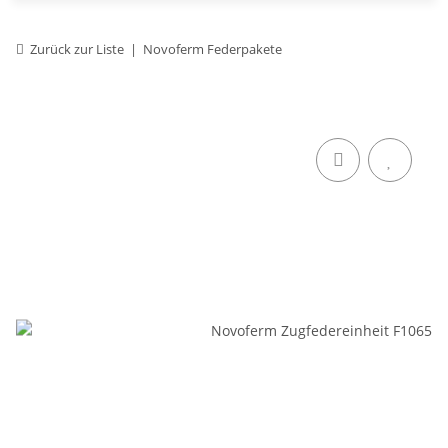
Zurück zur Liste
Novoferm Federpakete