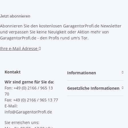
Jetzt abonnieren
Abonnieren Sie den kostenlosen GaragentorProfi.de Newsletter
und verpassen Sie keine Neuigkeit oder Aktion mehr von
GaragentorProfi.de - den Profis rund um's Tor.
Ihre e-Mail Adresse
Kontakt
Informationen
Wir sind gerne für Sie da:
Fon: +49 (0) 2166 / 965 13
Gesetzliche Informationen
70
Fax: +49 (0) 2166 / 965 13 77
E-Mail:
info@GaragentorProfi.de
Sie erreichen uns: