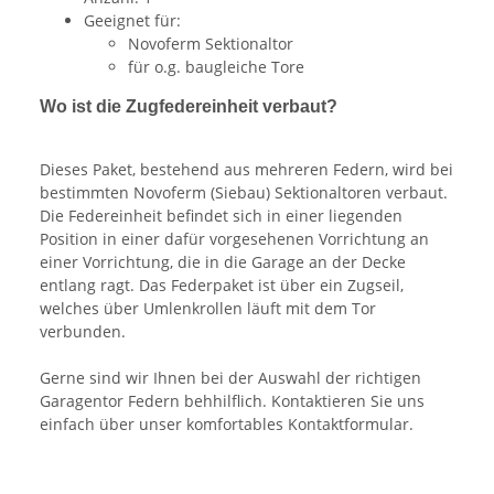
Geeignet für:
Novoferm Sektionaltor
für o.g. baugleiche Tore
Wo ist die Zugfedereinheit verbaut?
Dieses Paket, bestehend aus mehreren Federn, wird bei
bestimmten Novoferm (Siebau) Sektionaltoren verbaut.
Die Federeinheit befindet sich in einer liegenden
Position in einer dafür vorgesehenen Vorrichtung an
einer Vorrichtung, die in die Garage an der Decke
entlang ragt. Das Federpaket ist über ein Zugseil,
welches über Umlenkrollen läuft mit dem Tor
verbunden.
Gerne sind wir Ihnen bei der Auswahl der richtigen
Garagentor Federn behhilflich. Kontaktieren Sie uns
einfach über unser komfortables Kontaktformular.