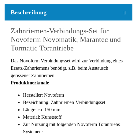
weitere Registerkarten anzeigen
Beschreibung
Zahnriemen-Verbindungs-Set für
Novoferm Novomatik, Marantec und
Tormatic Torantriebe
Das Novoferm Verbindungsset wird zur Verbindung eines
Ersatz-Zahnriemens benötigt, z.B. beim Austausch
gerissener Zahnriemen.
Produktmerkmale
Hersteller: Novoferm
Bezeichnung: Zahnriemen-Verbindungsset
Länge: ca. 150 mm
Material: Kunststoff
Zur Nutzung mit folgenden Novoferm Torantriebs-
Systemen: