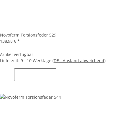
Novoferm Torsionsfeder 529
138,98 €
*
Artikel verfügbar
Lieferzeit:
9 - 10 Werktage
(DE - Ausland abweichend)