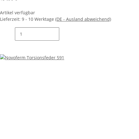
Artikel verfügbar
Lieferzeit:
9 - 10 Werktage
(DE - Ausland abweichend)