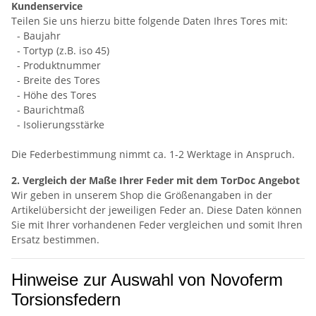
Kundenservice
Teilen Sie uns hierzu bitte folgende Daten Ihres Tores mit:
- Baujahr
- Tortyp (z.B. iso 45)
- Produktnummer
- Breite des Tores
- Höhe des Tores
- Baurichtmaß
- Isolierungsstärke
Die Federbestimmung nimmt ca. 1-2 Werktage in Anspruch.
2. Vergleich der Maße Ihrer Feder mit dem TorDoc Angebot
Wir geben in unserem Shop die Größenangaben in der
Artikelübersicht der jeweiligen Feder an. Diese Daten können
Sie mit Ihrer vorhandenen Feder vergleichen und somit Ihren
Ersatz bestimmen.
Hinweise zur Auswahl von Novoferm
Torsionsfedern