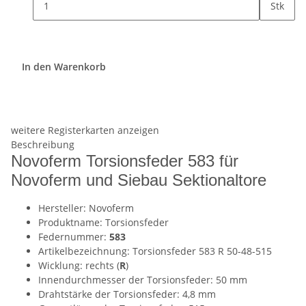
Stk
In den Warenkorb
weitere Registerkarten anzeigen
Beschreibung
Novoferm Torsionsfeder 583 für
Novoferm und Siebau Sektionaltore
Hersteller: Novoferm
Produktname: Torsionsfeder
Federnummer:
583
Artikelbezeichnung: Torsionsfeder 583 R 50-48-515
Wicklung: rechts (
R
)
Innendurchmesser der Torsionsfeder: 50 mm
Drahtstärke der Torsionsfeder: 4,8 mm