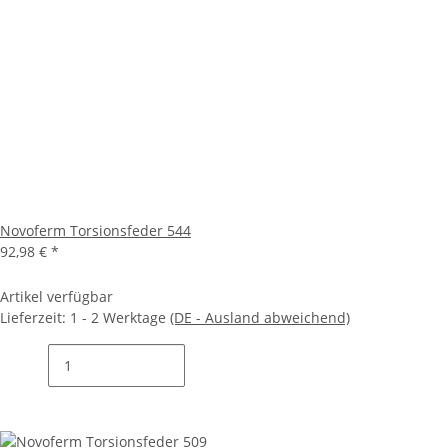
Novoferm Torsionsfeder 544
92,98 €
*
Artikel verfügbar
Lieferzeit:
1 - 2 Werktage
(DE - Ausland abweichend)