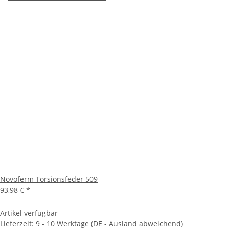
Novoferm Torsionsfeder 509
93,98 €
*
Artikel verfügbar
Lieferzeit:
9 - 10 Werktage
(DE - Ausland abweichend)