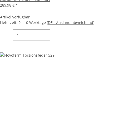
289,98 €
*
Artikel verfügbar
Lieferzeit:
9 - 10 Werktage
(DE - Ausland abweichend)