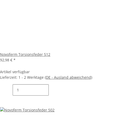
Novoferm Torsionsfeder 512
92,98 €
*
Artikel verfügbar
Lieferzeit:
1 - 2 Werktage
(DE - Ausland abweichend)