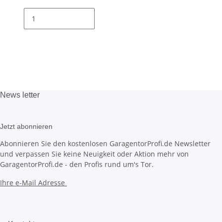
News
letter
Jetzt abonnieren
Abonnieren Sie den kostenlosen GaragentorProfi.de Newsletter
und verpassen Sie keine Neuigkeit oder Aktion mehr von
GaragentorProfi.de - den Profis rund um's Tor.
Ihre e-Mail Adresse