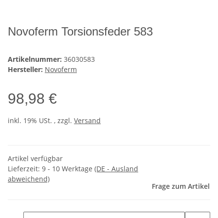
Novoferm Torsionsfeder 583
Artikelnummer:
36030583
Hersteller:
Novoferm
98,98 €
inkl. 19% USt. , zzgl.
Versand
Artikel verfügbar
Lieferzeit:
9 - 10 Werktage
(DE - Ausland
abweichend)
Frage zum Artikel