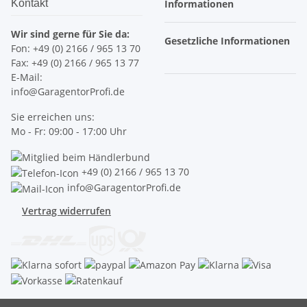
Kontakt
Informationen
Wir sind gerne für Sie da:
Gesetzliche Informationen
Fon: +49 (0) 2166 / 965 13 70
Fax: +49 (0) 2166 / 965 13 77
E-Mail:
info@GaragentorProfi.de
Sie erreichen uns:
Mo - Fr: 09:00 - 17:00 Uhr
+49 (0) 2166 / 965 13 70
info@GaragentorProfi.de
Vertrag widerrufen