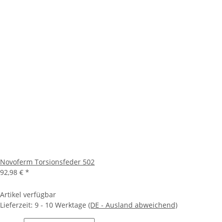
Novoferm Torsionsfeder 502
92,98 €
*
Artikel verfügbar
Lieferzeit:
9 - 10 Werktage
(DE - Ausland abweichend)