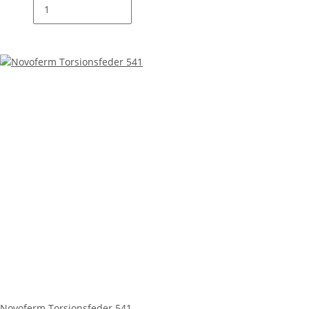
Novoferm Torsionsfeder 541