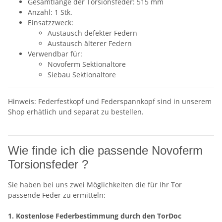
Gesamtlänge der Torsionsfeder: 515 mm
Anzahl: 1 Stk.
Einsatzzweck:
Austausch defekter Federn
Austausch älterer Federn
Verwendbar für:
Novoferm Sektionaltore
Siebau Sektionaltore
Hinweis: Federfestkopf und Federspannkopf sind in unserem
Shop erhätlich und separat zu bestellen.
Wie finde ich die passende Novoferm
Torsionsfeder ?
Sie haben bei uns zwei Möglichkeiten die für Ihr Tor
passende Feder zu ermitteln:
1. Kostenlose Federbestimmung durch den TorDoc