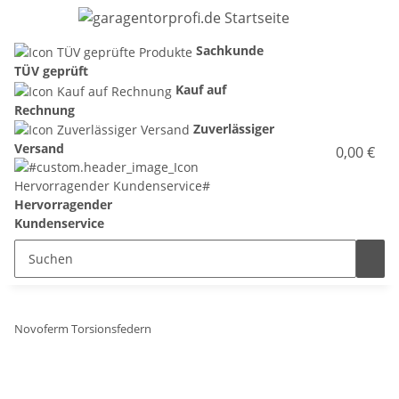
Sachkunde
TÜV geprüft
Kauf auf
Rechnung
Zuverlässiger
Versand
0,00 €
Hervorragender
Kundenservice
Novoferm Torsionsfedern