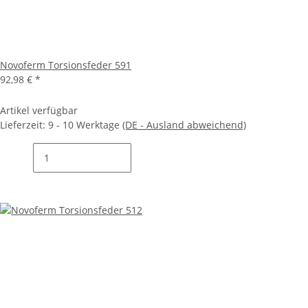
Novoferm Torsionsfeder 591
92,98 €
*
Artikel verfügbar
Lieferzeit:
9 - 10 Werktage
(DE - Ausland abweichend)