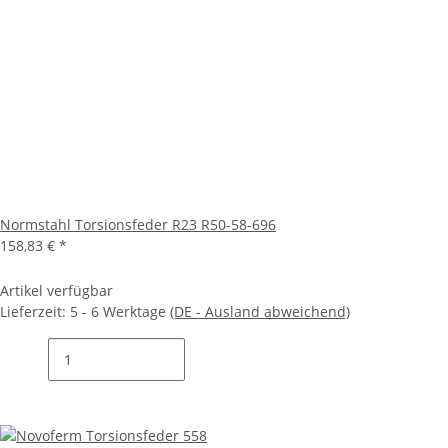
Normstahl Torsionsfeder R23 R50-58-696
158,83 €
*
Artikel verfügbar
Lieferzeit:
5 - 6 Werktage
(DE - Ausland abweichend)