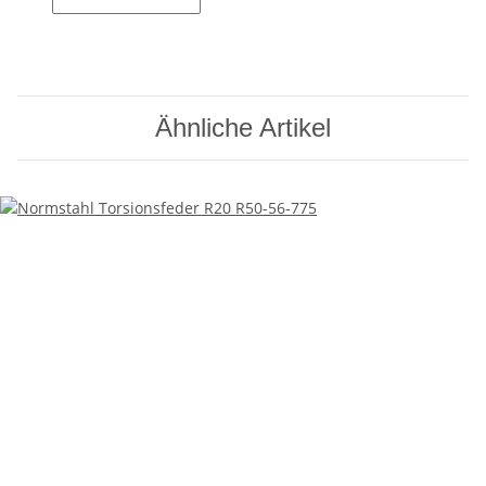
Ähnliche Artikel