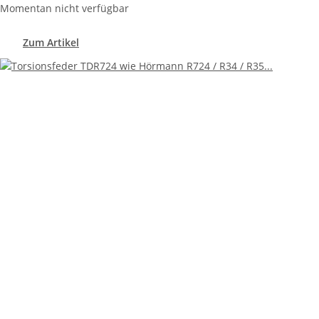
Momentan nicht verfügbar
Zum Artikel