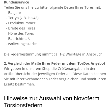
Kundenservice
Teilen Sie uns hierzu bitte folgende Daten Ihres Tores mit:
- Baujahr
- Tortyp (z.B. iso 45)
- Produktnummer
- Breite des Tores
- Höhe des Tores
- Baurichtmaß
- Isolierungsstärke
Die Federbestimmung nimmt ca. 1-2 Werktage in Anspruch.
2. Vergleich der Maße Ihrer Feder mit dem TorDoc Angebot
Wir geben in unserem Shop die Größenangaben in der
Artikelübersicht der jeweiligen Feder an. Diese Daten können
Sie mit Ihrer vorhandenen Feder vergleichen und somit Ihren
Ersatz bestimmen.
Hinweise zur Auswahl von Novoferm
Torsionsfedern