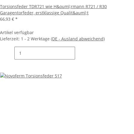
Torsionsfeder TDR721 wie H&ouml;rmann R721 / R30
Garagentorfeder, erstklassige Qualit&auml;t
66,93 €
*
Artikel verfügbar
Lieferzeit:
1 - 2 Werktage
(DE - Ausland abweichend)