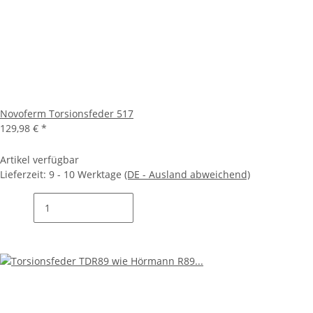
Novoferm Torsionsfeder 517
129,98 €
*
Artikel verfügbar
Lieferzeit:
9 - 10 Werktage
(DE - Ausland abweichend)