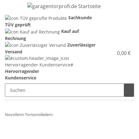
Sachkunde
TÜV geprüft
Kauf auf
Rechnung
Zuverlässiger
Versand
0,00 €
Hervorragender
Kundenservice
Novoferm Torsionsfedern