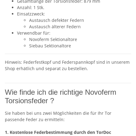
Gesamtlänge der Torsionsfeder: 879 mm
Anzahl: 1 Stk.
Einsatzzweck:
Austausch defekter Federn
Austausch älterer Federn
Verwendbar für:
Novoferm Sektionaltore
Siebau Sektionaltore
Hinweis: Federfestkopf und Federspannkopf sind in unserem
Shop erhätlich und separat zu bestellen.
Wie finde ich die richtige Novoferm
Torsionsfeder ?
Sie haben bei uns zwei Möglichkeiten die für Ihr Tor
passende Feder zu ermitteln:
1. Kostenlose Federbestimmung durch den TorDoc