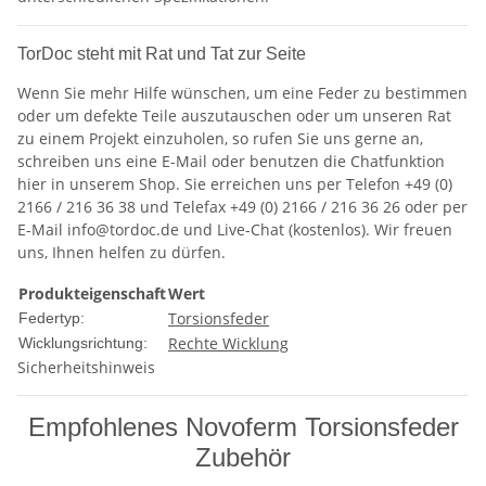
TorDoc steht mit Rat und Tat zur Seite
Wenn Sie mehr Hilfe wünschen, um eine Feder zu bestimmen
oder um defekte Teile auszutauschen oder um unseren Rat
zu einem Projekt einzuholen, so rufen Sie uns gerne an,
schreiben uns eine E-Mail oder benutzen die Chatfunktion
hier in unserem Shop. Sie erreichen uns per Telefon +49 (0)
2166 / 216 36 38 und Telefax +49 (0) 2166 / 216 36 26 oder per
E-Mail info@tordoc.de und Live-Chat (kostenlos). Wir freuen
uns, Ihnen helfen zu dürfen.
Produkteigenschaft
Wert
Torsionsfeder
Federtyp:
Rechte Wicklung
Wicklungsrichtung:
Sicherheitshinweis
Empfohlenes Novoferm Torsionsfeder
Zubehör