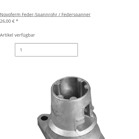
Novoferm Feder-Spannrohr / Federspanner
26,00 €
*
Artikel verfügbar