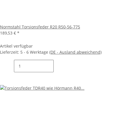
Normstahl Torsionsfeder R20 R50-56-775
189,53 €
*
Artikel verfügbar
Lieferzeit:
5 - 6 Werktage
(DE - Ausland abweichend)