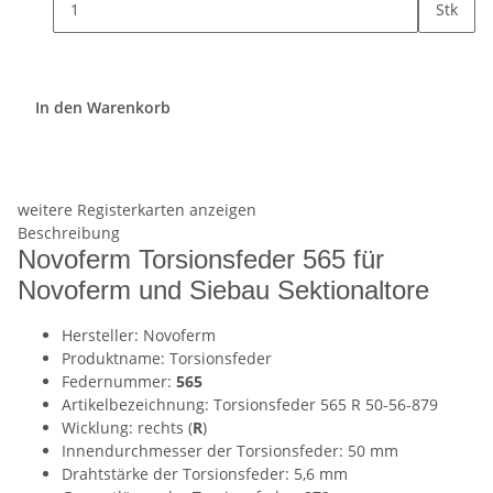
Stk
In den Warenkorb
weitere Registerkarten anzeigen
Beschreibung
Novoferm Torsionsfeder 565 für
Novoferm und Siebau Sektionaltore
Hersteller: Novoferm
Produktname: Torsionsfeder
Federnummer:
565
Artikelbezeichnung: Torsionsfeder 565 R 50-56-879
Wicklung: rechts (
R
)
Innendurchmesser der Torsionsfeder: 50 mm
Drahtstärke der Torsionsfeder: 5,6 mm