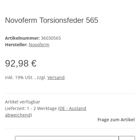
Novoferm Torsionsfeder 565
Artikelnummer:
36030565
Hersteller:
Novoferm
92,98 €
inkl. 19% USt. , zzgl.
Versand
Artikel verfügbar
Lieferzeit:
1 - 2 Werktage
(DE - Ausland
abweichend)
Frage zum Artikel