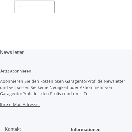
News
letter
Jetzt abonnieren
Abonnieren Sie den kostenlosen GaragentorProfi.de Newsletter
und verpassen Sie keine Neuigkeit oder Aktion mehr von
GaragentorProfi.de - den Profis rund um's Tor.
Ihre e-Mail Adresse
Kontakt
Informationen