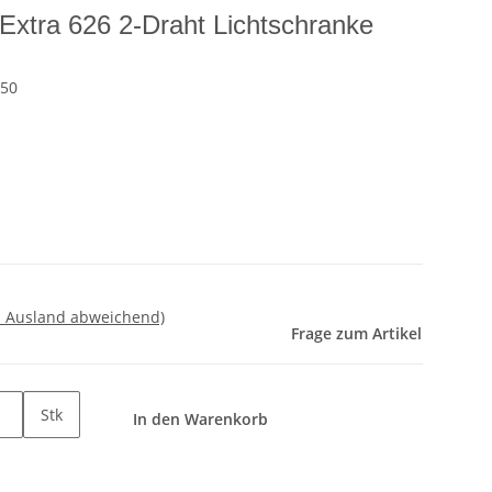
Extra 626 2-Draht Lichtschranke
50
- Ausland abweichend)
Frage zum Artikel
Stk
In den Warenkorb