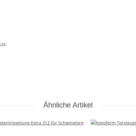
626
Ähnliche Artikel