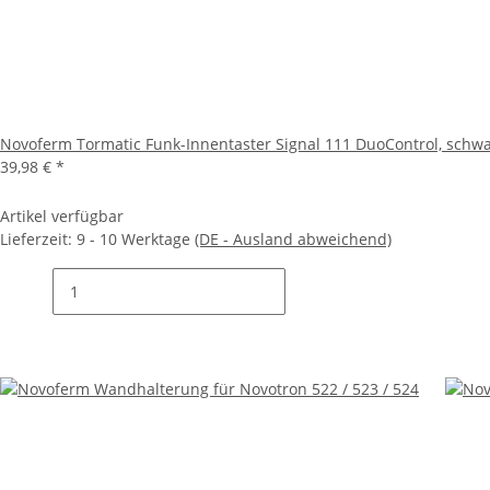
Novoferm Tormatic Funk-Innentaster Signal 111 DuoControl, schw
39,98 €
*
Artikel verfügbar
Lieferzeit:
9 - 10 Werktage
(DE - Ausland abweichend)