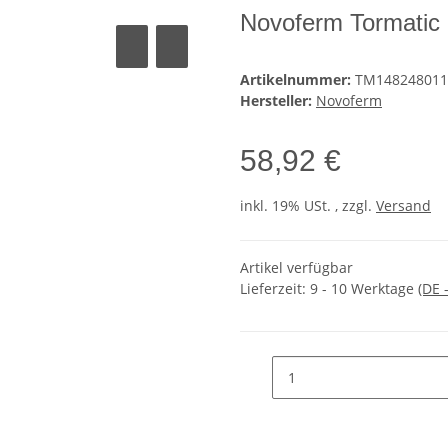
Novoferm Tormatic 
Artikelnummer:
TM148248011
Hersteller:
Novoferm
58,92 €
inkl. 19% USt. , zzgl.
Versand
Artikel verfügbar
Lieferzeit:
9 - 10 Werktage
(DE 