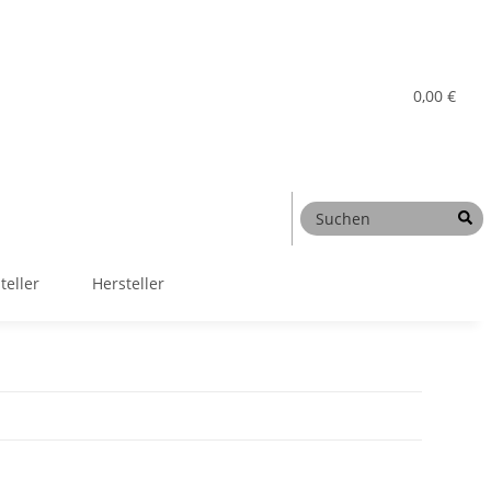
0,00 €
teller
Hersteller