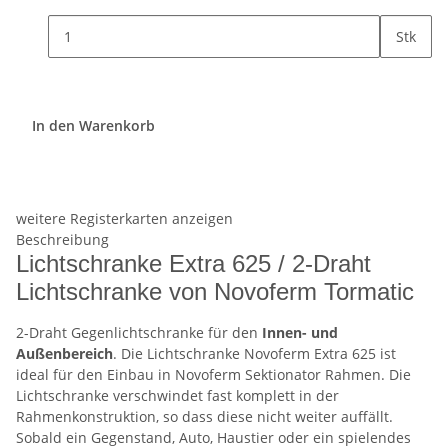
Stk
In den Warenkorb
weitere Registerkarten anzeigen
Beschreibung
Lichtschranke Extra 625 / 2-Draht
Lichtschranke von Novoferm Tormatic
2-Draht Gegenlichtschranke für den
Innen- und
Außenbereich
. Die Lichtschranke Novoferm Extra 625 ist
ideal für den Einbau in Novoferm Sektionator Rahmen. Die
Lichtschranke verschwindet fast komplett in der
Rahmenkonstruktion, so dass diese nicht weiter auffällt.
Sobald ein Gegenstand, Auto, Haustier oder ein spielendes