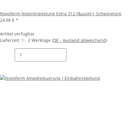
Novoferm Notentriegelung Extra 312 f&uuml;r Schwingtore
24,98 €
*
Artikel verfügbar
Lieferzeit:
1 - 2 Werktage
(DE - Ausland abweichend)