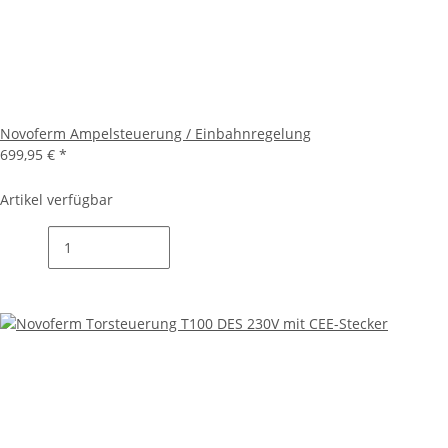
Novoferm Ampelsteuerung / Einbahnregelung
699,95 €
*
Artikel verfügbar