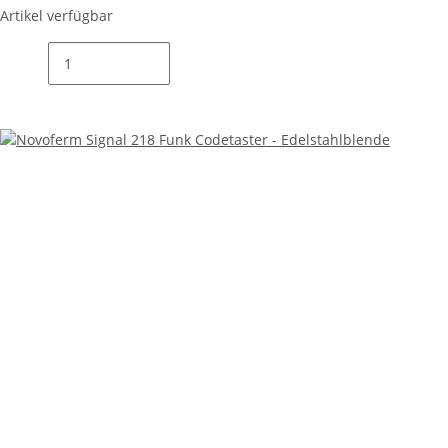
Artikel verfügbar