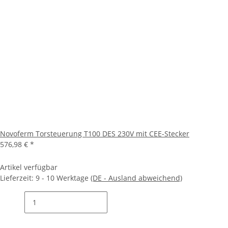
Novoferm Torsteuerung T100 DES 230V mit CEE-Stecker
576,98 €
*
Artikel verfügbar
Lieferzeit:
9 - 10 Werktage
(DE - Ausland abweichend)