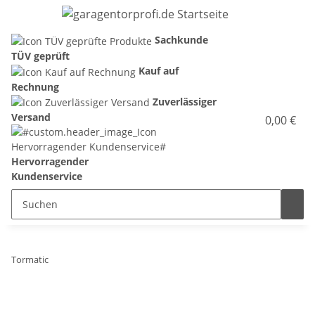
Sachkunde
TÜV geprüft
Kauf auf
Rechnung
Zuverlässiger
Versand
0,00 €
Hervorragender
Kundenservice
Tormatic