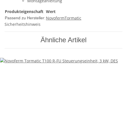
Montageanleitung
Produkteigenschaft
Wert
Novoferm
Tormatic
Passend zu Hersteller:
Sicherheitshinweis
Ähnliche Artikel