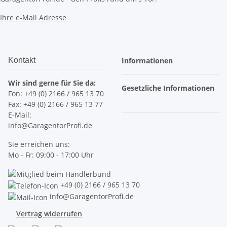
Ihre e-Mail Adresse
Kontakt
Informationen
Wir sind gerne für Sie da:
Gesetzliche Informationen
Fon: +49 (0) 2166 / 965 13 70
Fax: +49 (0) 2166 / 965 13 77
E-Mail:
info@GaragentorProfi.de
Sie erreichen uns:
Mo - Fr: 09:00 - 17:00 Uhr
+49 (0) 2166 / 965 13 70
info@GaragentorProfi.de
Vertrag widerrufen