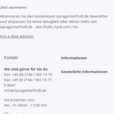
Jetzt abonnieren
Abonnieren Sie den kostenlosen GaragentorProfi.de Newsletter
und verpassen Sie keine Neuigkeit oder Aktion mehr von
GaragentorProfi.de - den Profis rund um's Tor.
Ihre e-Mail Adresse
Kontakt
Informationen
Wir sind gerne für Sie da:
Gesetzliche Informationen
Fon: +49 (0) 2166 / 965 13 70
Fax: +49 (0) 2166 / 965 13 77
E-Mail:
info@GaragentorProfi.de
Sie erreichen uns:
Mo - Fr: 09:00 - 17:00 Uhr