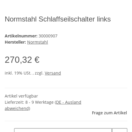
Normstahl Schlaffseilschalter links
Artikelnummer:
30000907
Hersteller:
Normstahl
270,32 €
inkl. 19% USt. , zzgl.
Versand
Artikel verfügbar
Lieferzeit:
8 - 9 Werktage
(DE - Ausland
abweichend)
Frage zum Artikel