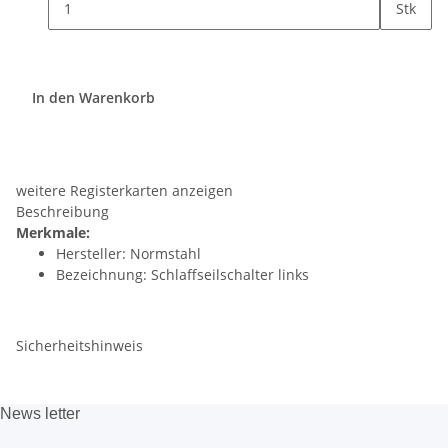
Stk
In den Warenkorb
weitere Registerkarten anzeigen
Beschreibung
Merkmale:
Hersteller: Normstahl
Bezeichnung: Schlaffseilschalter links
Sicherheitshinweis
News
letter