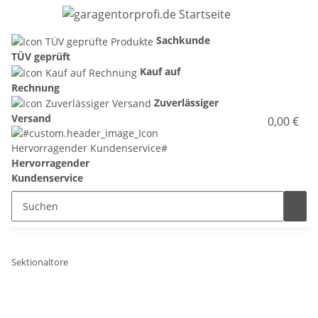
Sachkunde
TÜV geprüft
Kauf auf
Rechnung
Zuverlässiger
Versand
0,00 €
Hervorragender
Kundenservice
Sektionaltore