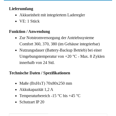
Lieferumfang
Akkueinheit mit integriertem Laderegler
VE: 1 Stück
Funktion / Anwendung
Zur Notstromversorgung der Antriebssysteme
Comfort 360, 370, 380 (im Gehäuse integrierbar)
Nutzungsdauer (Battery-Backup Betrieb) bei einer
Umgebungstemperatur von +20 °C - Max. 8 Zyklen
innerhalb von 24 Std.
Technische Daten / Spezifikationen
Maße (BxHxT) 70x80x250 mm
Akkukapazität 1,2 A
Temperaturbereich -15 °C bis +45 °C
Schutzart IP 20