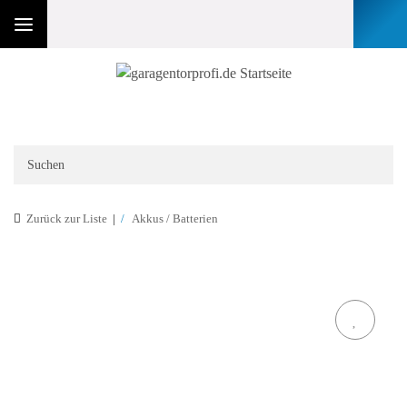
Zurück zur Liste
Akkus / Batterien