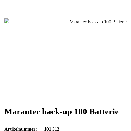
Marantec back-up 100 Batterie
Artikelnummer:
101 312