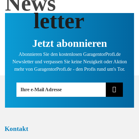
News
letter
Jetzt abonnieren
Abonnieren Sie den kostenlosen GaragentorProfi.de
Newsletter und verpassen Sie keine Neuigkeit oder Aktion
mehr von GaragentorProfi.de - den Profis rund um's Tor.
Ihre e-Mail Adresse
Kontakt