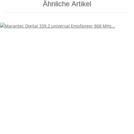
Ähnliche Artikel