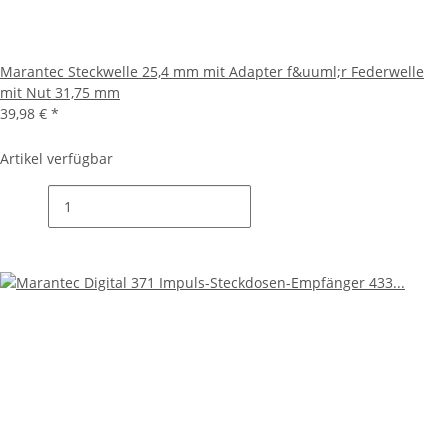
Marantec Steckwelle 25,4 mm mit Adapter f&uuml;r Federwelle
mit Nut 31,75 mm
39,98 €
*
Artikel verfügbar