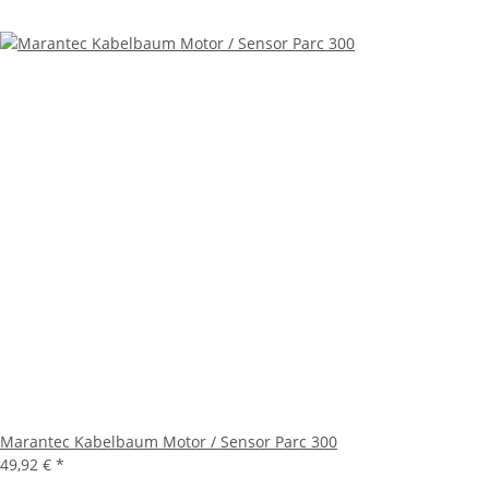
Marantec Kabelbaum Motor / Sensor Parc 300
49,92 €
*