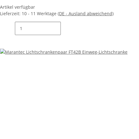
Artikel verfügbar
Lieferzeit:
10 - 11 Werktage
(DE - Ausland abweichend)