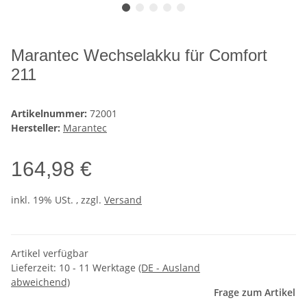
Marantec Wechselakku für Comfort
211
Artikelnummer:
72001
Hersteller:
Marantec
164,98 €
inkl. 19% USt. , zzgl.
Versand
Artikel verfügbar
Lieferzeit:
10 - 11 Werktage
(DE - Ausland
abweichend)
Frage zum Artikel