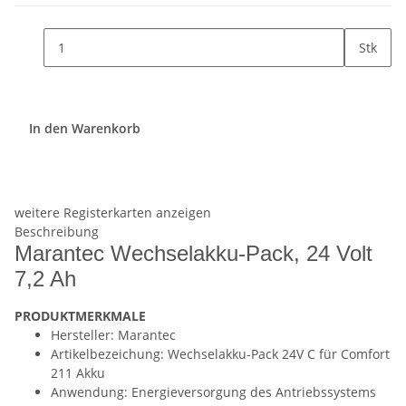
Stk
In den Warenkorb
weitere Registerkarten anzeigen
Beschreibung
Marantec Wechselakku-Pack, 24 Volt
7,2 Ah
PRODUKTMERKMALE
Hersteller: Marantec
Artikelbezeichung: Wechselakku-Pack 24V C für Comfort
211 Akku
Anwendung: Energieversorgung des Antriebssystems