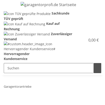
Sachkunde
TÜV geprüft
Kauf auf
Rechnung
Zuverlässiger
Versand
0,00 €
Hervorragender
Kundenservice
Garagentorantriebe