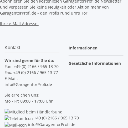
Abonnieren Sie den kostenlosen GaragentorProfi.de Newsletter
und verpassen Sie keine Neuigkeit oder Aktion mehr von
GaragentorProfi.de - den Profis rund um's Tor.
Ihre e-Mail Adresse
Kontakt
Informationen
Wir sind gerne für Sie da:
Gesetzliche Informationen
Fon: +49 (0) 2166 / 965 13 70
Fax: +49 (0) 2166 / 965 13 77
E-Mail:
info@GaragentorProfi.de
Sie erreichen uns:
Mo - Fr: 09:00 - 17:00 Uhr
+49 (0) 2166 / 965 13 70
info@GaragentorProfi.de