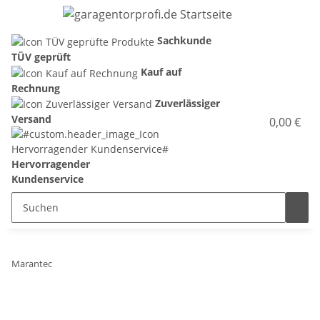
Sachkunde
TÜV geprüft
Kauf auf
Rechnung
Zuverlässiger
Versand
0,00 €
Hervorragender
Kundenservice
Marantec