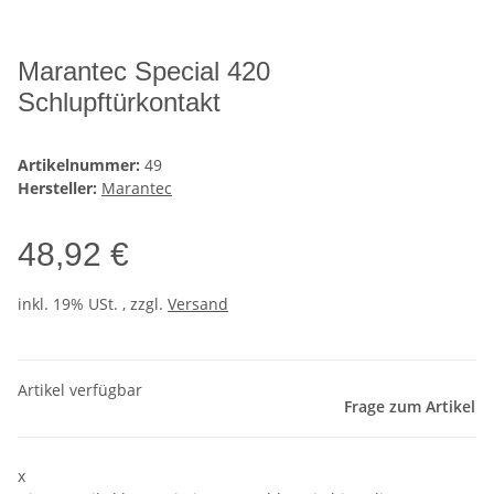
Marantec Special 420
Schlupftürkontakt
Artikelnummer:
49
Hersteller:
Marantec
48,92 €
inkl. 19% USt. , zzgl.
Versand
Artikel verfügbar
Frage zum Artikel
x