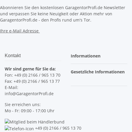
Abonnieren Sie den kostenlosen GaragentorProfi.de Newsletter
und verpassen Sie keine Neuigkeit oder Aktion mehr von
GaragentorProfi.de - den Profis rund um's Tor.
Ihre e-Mail Adresse
Kontakt
Informationen
Wir sind gerne für Sie da:
Gesetzliche Informationen
Fon: +49 (0) 2166 / 965 13 70
Fax: +49 (0) 2166 / 965 13 77
E-Mail:
info@GaragentorProfi.de
Sie erreichen uns:
Mo - Fr: 09:00 - 17:00 Uhr
+49 (0) 2166 / 965 13 70