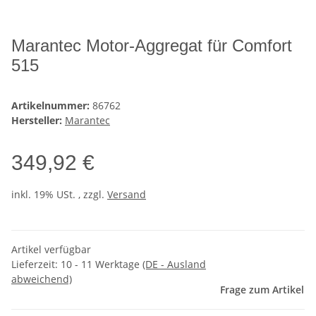
Marantec Motor-Aggregat für Comfort
515
Artikelnummer:
86762
Hersteller:
Marantec
349,92 €
inkl. 19% USt. , zzgl.
Versand
Artikel verfügbar
Lieferzeit:
10 - 11 Werktage
(DE - Ausland
abweichend)
Frage zum Artikel