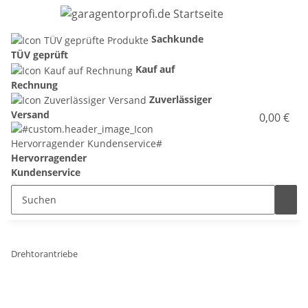
Sachkunde
TÜV geprüft
Kauf auf
Rechnung
Zuverlässiger
Versand
0,00 €
Hervorragender
Kundenservice
Drehtorantriebe