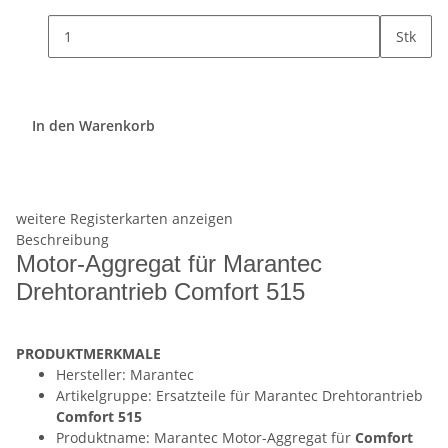
Stk
In den Warenkorb
weitere Registerkarten anzeigen
Beschreibung
Motor-Aggregat für Marantec
Drehtorantrieb Comfort 515
PRODUKTMERKMALE
Hersteller: Marantec
Artikelgruppe: Ersatzteile für Marantec Drehtorantrieb
Comfort 515
Produktname: Marantec Motor-Aggregat für
Comfort