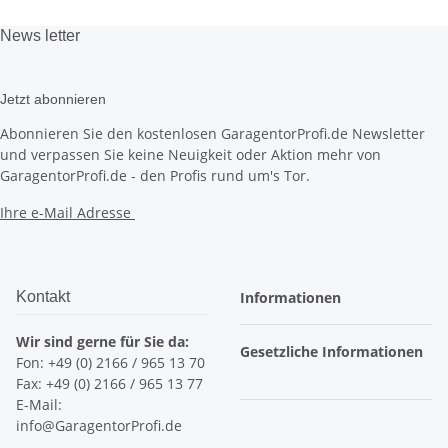
News
letter
Jetzt abonnieren
Abonnieren Sie den kostenlosen GaragentorProfi.de Newsletter
und verpassen Sie keine Neuigkeit oder Aktion mehr von
GaragentorProfi.de - den Profis rund um's Tor.
Ihre e-Mail Adresse
Kontakt
Informationen
Wir sind gerne für Sie da:
Gesetzliche Informationen
Fon: +49 (0) 2166 / 965 13 70
Fax: +49 (0) 2166 / 965 13 77
E-Mail:
info@GaragentorProfi.de