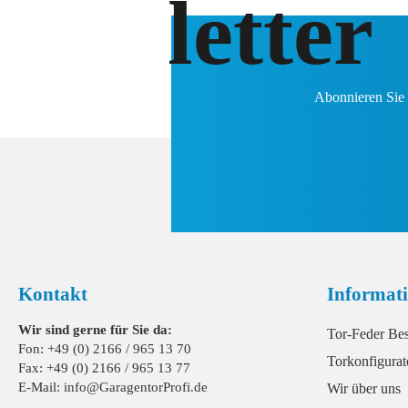
letter
Abonnieren Sie 
Kontakt
Informat
Wir sind gerne für Sie da:
Tor-Feder Be
Fon: +49 (0) 2166 / 965 13 70
Torkonfigurat
Fax: +49 (0) 2166 / 965 13 77
E-Mail: info@GaragentorProfi.de
Wir über uns