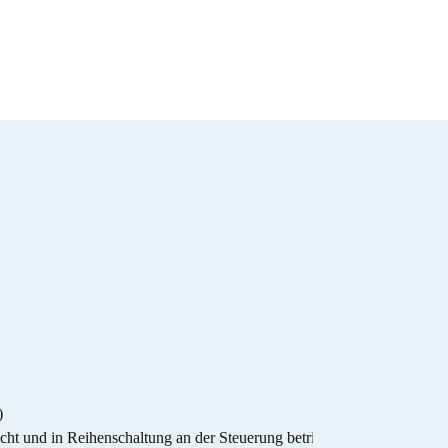
)
cht und in Reihenschaltung an der Steuerung betrieben werden