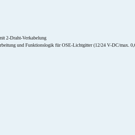
mit 2-Draht-Verkabelung
rbeitung und Funktionslogik für OSE-Lichtgitter (12/24 V-DC/max. 0