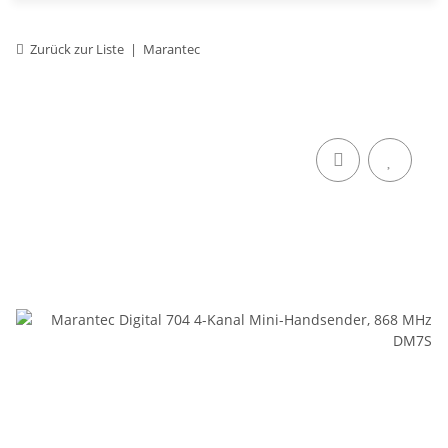
Zurück zur Liste
Marantec