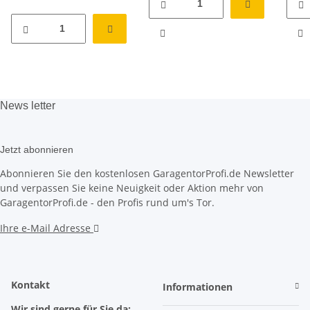
News
letter
Jetzt abonnieren
Abonnieren Sie den kostenlosen GaragentorProfi.de Newsletter
und verpassen Sie keine Neuigkeit oder Aktion mehr von
GaragentorProfi.de - den Profis rund um's Tor.
Ihre e-Mail Adresse
Kontakt
Informationen
Wir sind gerne für Sie da: