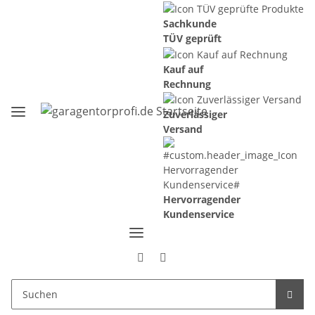
Sachkunde
TÜV geprüft
Kauf auf
Rechnung
Zuverlässiger
Versand
Hervorragender
Kundenservice