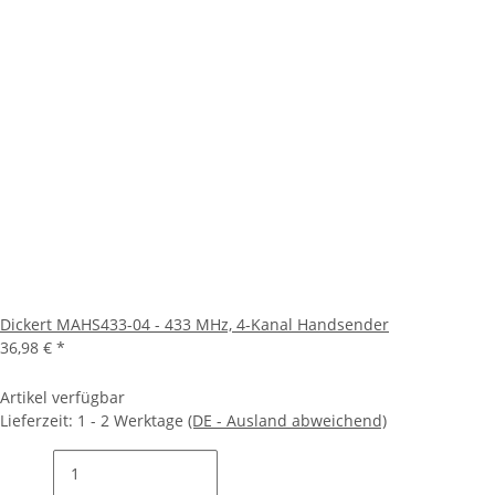
Dickert MAHS433-04 - 433 MHz, 4-Kanal Handsender
36,98 €
*
Artikel verfügbar
Lieferzeit:
1 - 2 Werktage
(DE - Ausland abweichend)