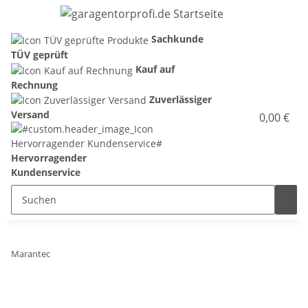
Sachkunde
TÜV geprüft
Kauf auf
Rechnung
Zuverlässiger
Versand
0,00 €
Hervorragender
Kundenservice
Marantec