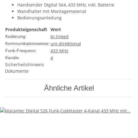
Handsender Digital 564, 433 MHz, inkl. Batterie
Wandhalter mit Montagematerial
Bedienungsanleitung
Produkteigenschaft
Wert
bi-linked
Kodierung:
uni-direktional
Kommunikationsweise:
433 MHz
Funk-Frequenz:
4
Kanäle:
Sicherheitshinweis
Dokumente
Ähnliche Artikel