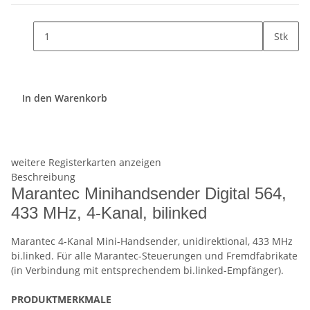
Stk
In den Warenkorb
weitere Registerkarten anzeigen
Beschreibung
Marantec Minihandsender Digital 564,
433 MHz, 4-Kanal, bilinked
Marantec 4-Kanal Mini-Handsender, unidirektional, 433 MHz
bi.linked. Für alle Marantec-Steuerungen und Fremdfabrikate
(in Verbindung mit entsprechendem bi.linked-Empfänger).
PRODUKTMERKMALE