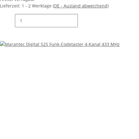
Lieferzeit:
1 - 2 Werktage
(DE - Ausland abweichend)