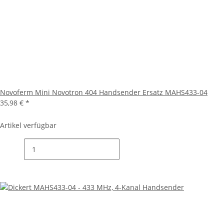
Novoferm Mini Novotron 404 Handsender Ersatz MAHS433-04
35,98 €
*
Artikel verfügbar