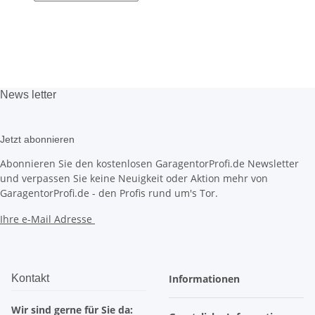
News
letter
Jetzt abonnieren
Abonnieren Sie den kostenlosen GaragentorProfi.de Newsletter
und verpassen Sie keine Neuigkeit oder Aktion mehr von
GaragentorProfi.de - den Profis rund um's Tor.
Ihre e-Mail Adresse
Kontakt
Informationen
Wir sind gerne für Sie da: