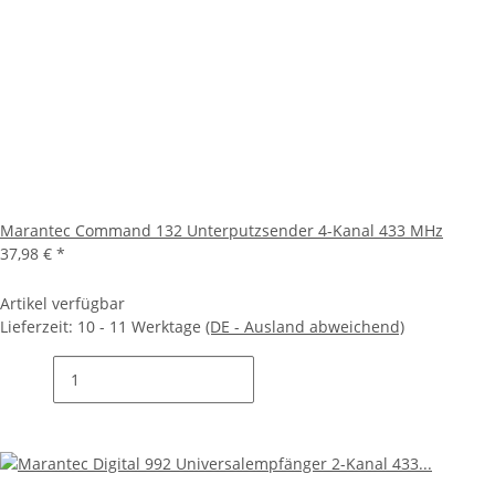
Marantec Command 132 Unterputzsender 4-Kanal 433 MHz
37,98 €
*
Artikel verfügbar
Lieferzeit:
10 - 11 Werktage
(DE - Ausland abweichend)