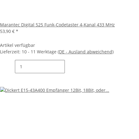
Marantec Digital 525 Funk-Codetaster 4-Kanal 433 MHz
53,90 €
*
Artikel verfügbar
Lieferzeit:
10 - 11 Werktage
(DE - Ausland abweichend)