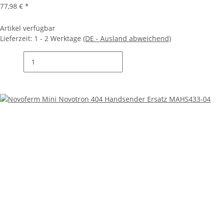
77,98 €
*
Artikel verfügbar
Lieferzeit:
1 - 2 Werktage
(DE - Ausland abweichend)