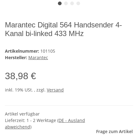
Marantec Digital 564 Handsender 4-
Kanal bi-linked 433 MHz
Artikelnummer:
101105
Hersteller:
Marantec
38,98 €
inkl. 19% USt. , zzgl.
Versand
Artikel verfügbar
Lieferzeit:
1 - 2 Werktage
(DE - Ausland
abweichend)
Frage zum Artikel