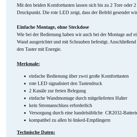
Mit den beiden Komforttasten lassen sich bis zu 2 Tore oder 
Druckpunkt. Die rote LED zeigt, dass der Befehl gesendet wir
Einfache Montage, ohne Steckdose
Wie bei der Bedienung haben wir auch bei der Montage auf einf
Wand ausgerichtet und mit Schrauben befestigt. Anschließend 
den Taster mit Energie.
Merkmale:
einfache Bedienung über zwei große Komforttasten
rote LED signalisiert den Tastendruck
2 Kanäle zur freien Belegung
einfache Wandmontage durch mitgelieferten Halter
kein Stromanschluss erforderlich
Versorgung durch eine handelsübliche CR2032-Batteri
kompatibel zu allen bi·linked-Empfängern
Technische Daten: