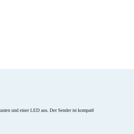
tasten und einer LED aus. Der Sender ist kompatibel zu allen