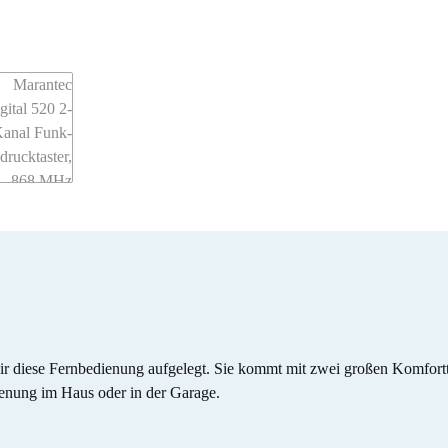
n wir diese Fernbedienung aufgelegt. Sie kommt mit zwei großen Komfort
enung im Haus oder in der Garage.