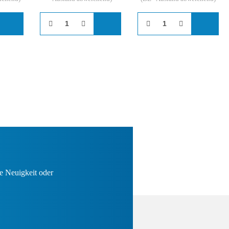
e Neuigkeit oder