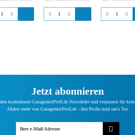
Jetzt abonnieren
den kostenlosen GaragentorProfi.de Newsletter und verpassen Sie kein
Aktion mehr von GaragentorProfi.de - den Profis rund um's Tor.
Ihre e-Mail Adresse