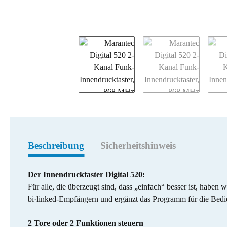
weitere Registerkarten anzeigen
Beschreibung
Sicherheitshinweis
Der Innendrucktaster Digital 520:
Für alle, die überzeugt sind, dass „einfach“ besser ist, habe
bi·linked-Empfängern und ergänzt das Programm für die Bedi
2 Tore oder 2 Funktionen steuern