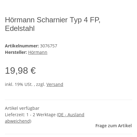
Hörmann Scharnier Typ 4 FP,
Edelstahl
Artikelnummer:
3076757
Hersteller:
Hörmann
19,98 €
inkl. 19% USt. , zzgl.
Versand
Artikel verfügbar
Lieferzeit:
1 - 2 Werktage
(DE - Ausland
abweichend)
Frage zum Artikel