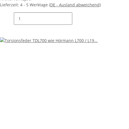
Lieferzeit:
4 - 5 Werktage
(DE - Ausland abweichend)