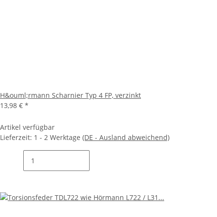
H&ouml;rmann Scharnier Typ 4 FP, verzinkt
13,98 €
*
Artikel verfügbar
Lieferzeit:
1 - 2 Werktage
(DE - Ausland abweichend)