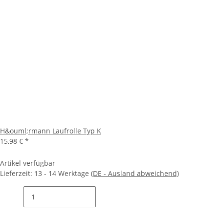
H&ouml;rmann Laufrolle Typ K
15,98 €
*
Artikel verfügbar
Lieferzeit:
13 - 14 Werktage
(DE - Ausland abweichend)