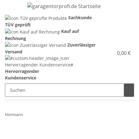
Sachkunde
TÜV geprüft
Kauf auf
Rechnung
Zuverlässiger
Versand
0,00 €
Hervorragender
Kundenservice
Hörmann