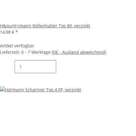
H&ouml;rmann Rollenhalter Typ 80, verzinkt
14,98 €
*
Artikel verfügbar
Lieferzeit:
6 - 7 Werktage
(DE - Ausland abweichend)