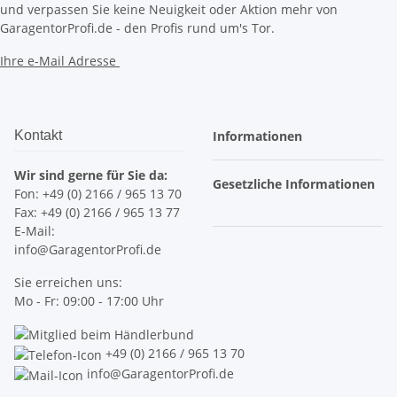
und verpassen Sie keine Neuigkeit oder Aktion mehr von
GaragentorProfi.de - den Profis rund um's Tor.
Ihre e-Mail Adresse
Kontakt
Informationen
Wir sind gerne für Sie da:
Gesetzliche Informationen
Fon: +49 (0) 2166 / 965 13 70
Fax: +49 (0) 2166 / 965 13 77
E-Mail:
info@GaragentorProfi.de
Sie erreichen uns:
Mo - Fr: 09:00 - 17:00 Uhr
+49 (0) 2166 / 965 13 70
info@GaragentorProfi.de