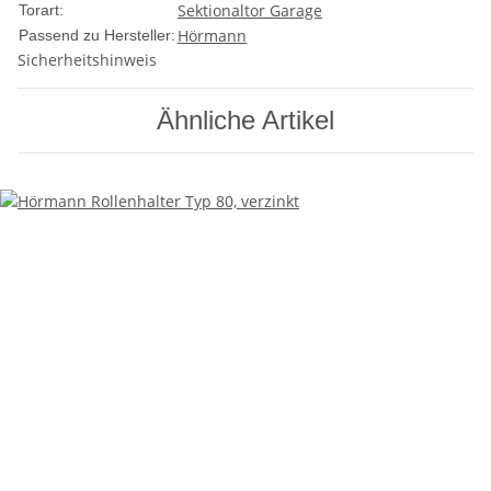
Sektionaltor Garage
Torart:
Hörmann
Passend zu Hersteller:
Sicherheitshinweis
Ähnliche Artikel