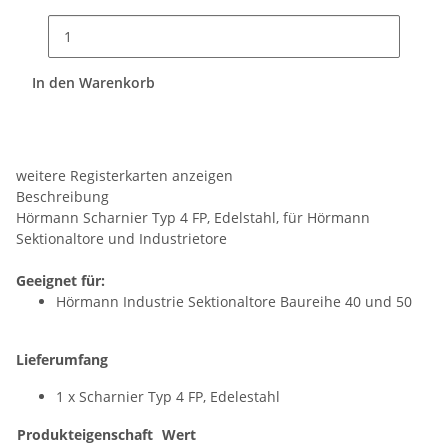
In den Warenkorb
weitere Registerkarten anzeigen
Beschreibung
Hörmann Scharnier Typ 4 FP, Edelstahl, für Hörmann
Sektionaltore und Industrietore
Geeignet für:
Hörmann Industrie Sektionaltore Baureihe 40 und 50
Lieferumfang
1 x Scharnier Typ 4 FP, Edelestahl
Produkteigenschaft
Wert