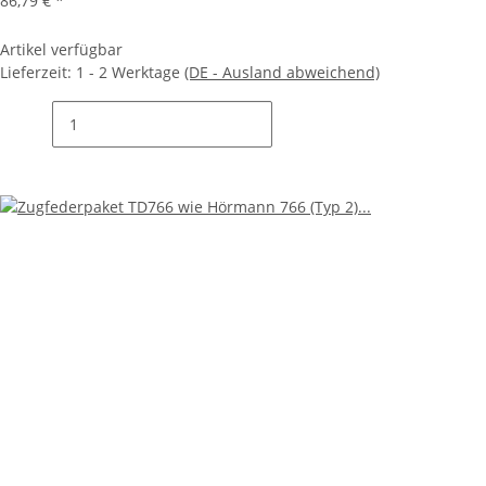
86,79 €
*
Artikel verfügbar
Lieferzeit:
1 - 2 Werktage
(DE - Ausland abweichend)