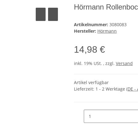
Hörmann Rollenbock
Artikelnummer:
3080083
Hersteller:
Hörmann
14,98 €
inkl. 19% USt. , zzgl.
Versand
Artikel verfügbar
Lieferzeit:
1 - 2 Werktage
(DE -