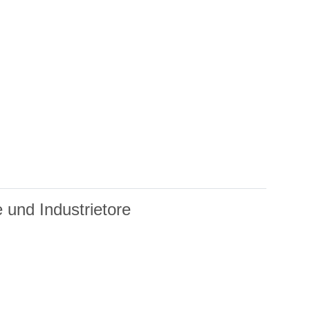
 und Industrietore