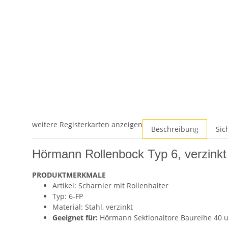
weitere Registerkarten anzeigen
Beschreibung
Sic
Hörmann Rollenbock Typ 6, verzinkt 
PRODUKTMERKMALE
Artikel: Scharnier mit Rollenhalter
Typ: 6-FP
Material: Stahl, verzinkt
Geeignet für:
Hörmann Sektionaltore Baureihe 40 