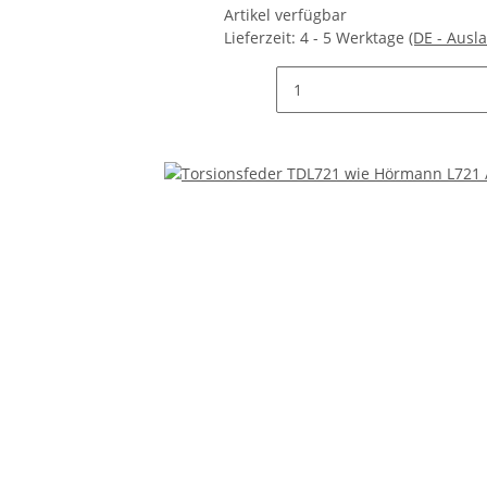
Artikel verfügbar
Lieferzeit:
4 - 5 Werktage
(DE - Ausl