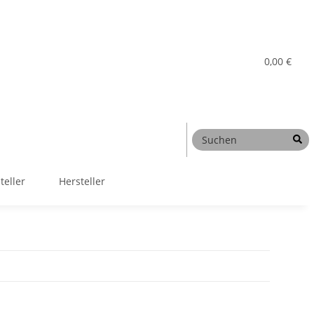
0,00 €
teller
Hersteller