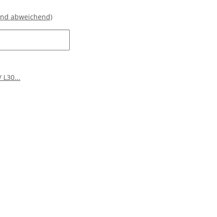
and abweichend)