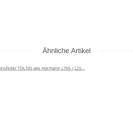
Ähnliche Artikel