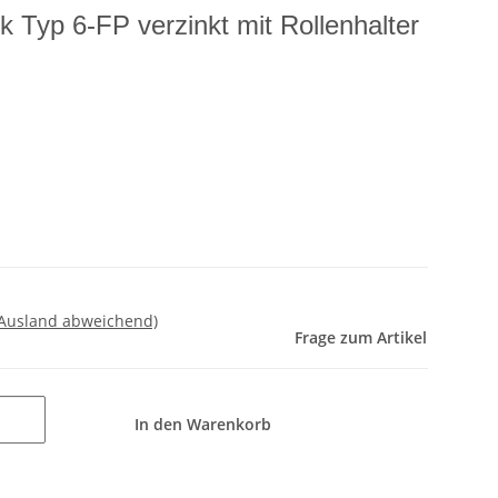
 Typ 6-FP verzinkt mit Rollenhalter
 Ausland abweichend)
Frage zum Artikel
In den Warenkorb