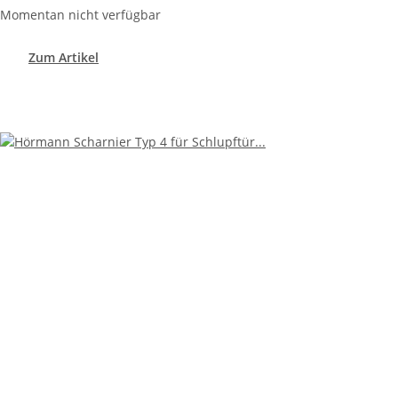
Momentan nicht verfügbar
Zum Artikel