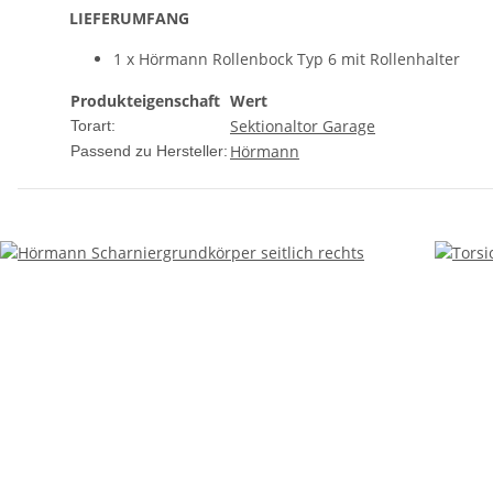
LIEFERUMFANG
1 x Hörmann Rollenbock Typ 6 mit Rollenhalter
Produkteigenschaft
Wert
Sektionaltor Garage
Torart:
Hörmann
Passend zu Hersteller: