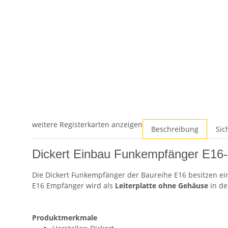
weitere Registerkarten anzeigen
Beschreibung
Sic
Dickert Einbau Funkempfänger E16
Die Dickert Funkempfänger der Baureihe E16 besitzen ei
E16 Empfänger wird als
Leiterplatte ohne Gehäuse
in de
Produktmerkmale