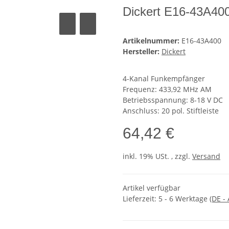
Dickert E16-43A40
Artikelnummer:
E16-43A400
Hersteller:
Dickert
4-Kanal Funkempfänger
Frequenz: 433,92 MHz AM
Betriebsspannung: 8-18 V DC
Anschluss: 20 pol. Stiftleiste
64,42 €
inkl. 19% USt. , zzgl.
Versand
Artikel verfügbar
Lieferzeit:
5 - 6 Werktage
(DE -