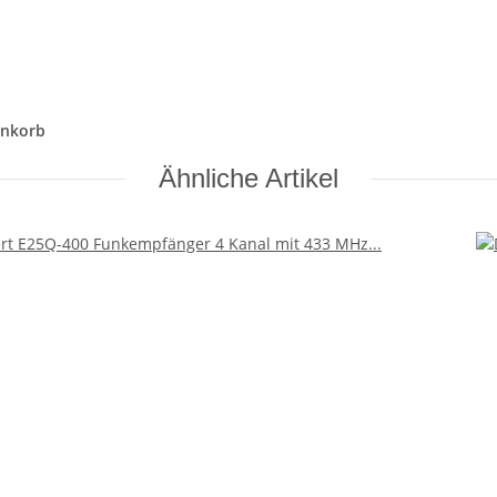
enkorb
Ähnliche Artikel