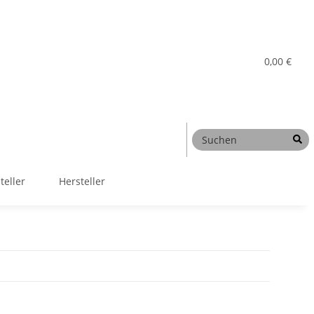
0,00 €
teller
Hersteller