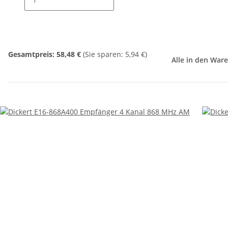
Gesamtpreis:
58,48 €
(Sie sparen: 5,94 €)
Alle in den War