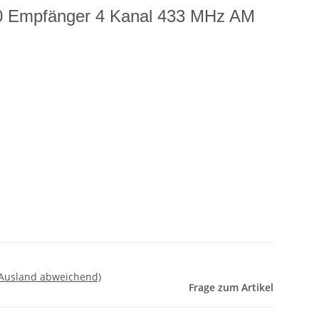
0 Empfänger 4 Kanal 433 MHz AM
 Ausland abweichend)
Frage zum Artikel