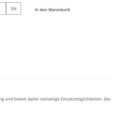
Stk
In den Warenkorb
 und bieten daher vielseitige Einsatzmöglichkeiten. Der