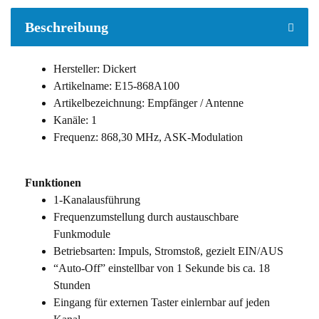
weitere Registerkarten anzeigen
Beschreibung
Hersteller: Dickert
Artikelname: E15-868A100
Artikelbezeichnung: Empfänger / Antenne
Kanäle: 1
Frequenz: 868,30 MHz, ASK-Modulation
Funktionen
1-Kanalausführung
Frequenzumstellung durch austauschbare
Funkmodule
Betriebsarten: Impuls, Stromstoß, gezielt EIN/AUS
“Auto-Off” einstellbar von 1 Sekunde bis ca. 18
Stunden
Eingang für externen Taster einlernbar auf jeden