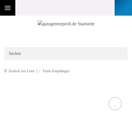
Zurück zur Liste
Funk-Empfänger