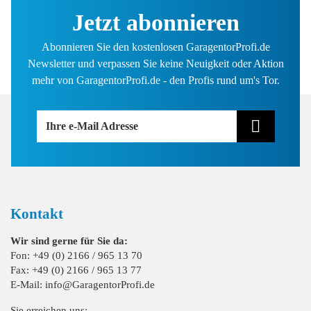
Jetzt abonnieren
Abonnieren Sie den kostenlosen GaragentorProfi.de
Newsletter und verpassen Sie keine Neuigkeit oder Aktion
mehr von GaragentorProfi.de - den Profis rund um's Tor.
Ihre e-Mail Adresse
Kontakt
Wir sind gerne für Sie da:
Fon: +49 (0) 2166 / 965 13 70
Fax: +49 (0) 2166 / 965 13 77
E-Mail: info@GaragentorProfi.de
Sie erreichen uns: