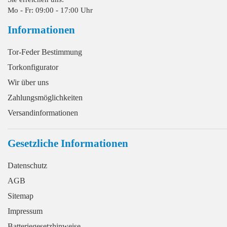
Mo - Fr: 09:00 - 17:00 Uhr
Informationen
Tor-Feder Bestimmung
Torkonfigurator
Wir über uns
Zahlungsmöglichkeiten
Versandinformationen
Gesetzliche Informationen
Datenschutz
AGB
Sitemap
Impressum
Batteriegesetzhinweise