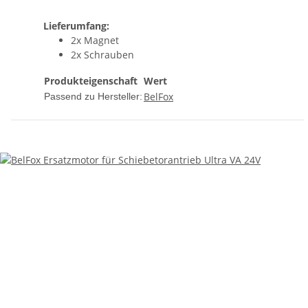
Lieferumfang:
2x Magnet
2x Schrauben
Produkteigenschaft
Wert
BelFox
Passend zu Hersteller: