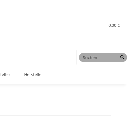
0,00 €
teller
Hersteller