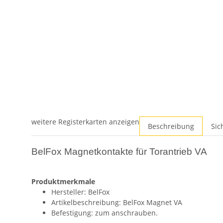
weitere Registerkarten anzeigen
Beschreibung
Sic
BelFox Magnetkontakte für Torantrieb VA
Produktmerkmale
Hersteller: BelFox
Artikelbeschreibung: BelFox Magnet VA
Befestigung: zum anschrauben.