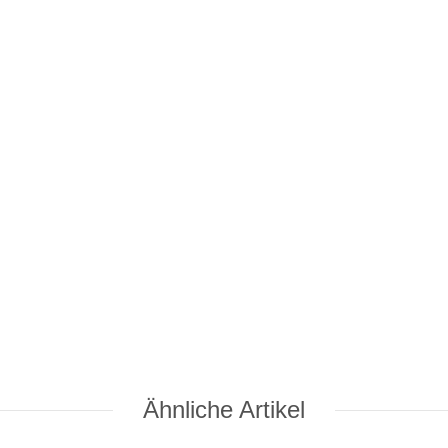
Ähnliche Artikel